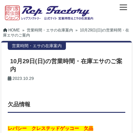
HOME
»
営業時間・エサの在庫案内
»
10月29日(日)の営業時間・在
庫エサのご案内
営業時間・エサの在庫案内
10月29日(日)の営業時間・在庫エサのご案
内
2023.10.29
欠品情報
レパシー クレステッドゲッコー 欠品