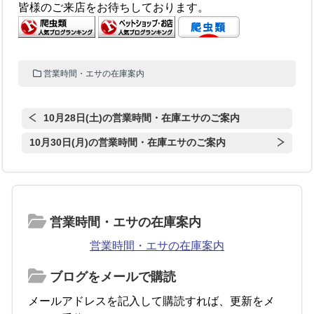
皆様のご来店をお待ちしております。
営業時間・エサの在庫案内
10月28日(土)の営業時間・在庫エサのご案内
10月30日(月)の営業時間・在庫エサのご案内
営業時間・エサの在庫案内
営業時間・エサの在庫案内
ブログをメールで購読
メールアドレスを記入して購読すれば、更新をメ