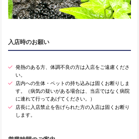
入店時のお願い
発熱のある方、体調不良の方は入店をご遠慮くださ
い。
店内への生体・ペットの持ち込みは固くお断りしま
す。（病気の疑いがある場合は、当店ではなく病院
に連れて行ってあげてください。）
店長に入店禁止を告げられた方の入店は固くお断り
します。