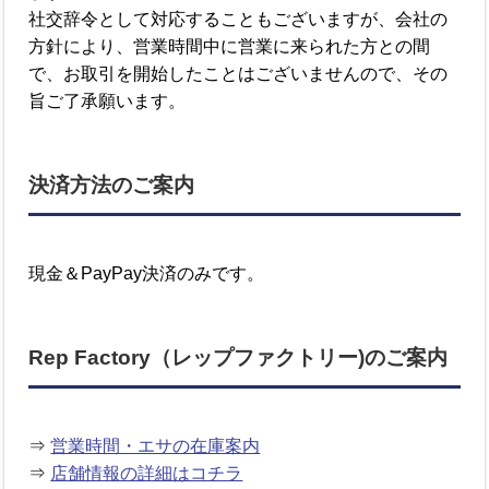
社交辞令として対応することもございますが、会社の
方針により、営業時間中に営業に来られた方との間
で、お取引を開始したことはございませんので、その
旨ご了承願います。
決済方法のご案内
現金＆PayPay決済のみです。
Rep Factory（レップファクトリー)のご案内
⇒
営業時間・エサの在庫案内
⇒
店舗情報の詳細はコチラ