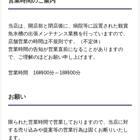
営業時間のご案内
当店は、開店前と閉店後に、病院等に設置された観賞
魚水槽の出張メンテナンス業務を行っていますので、
店舗営業の時間は不規則です。（不定休）
営業時間の告知が営業直前になることがありますの
で、ご理解のほどお願い申し上げます。
営業時間 16時00分～18時00分
お願い
限られた営業時間で営業しておりますので、当店に対
する売り込みや提案等の営業行為は固くお断りいたし
ます。