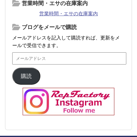
営業時間・エサの在庫案内
営業時間・エサの在庫案内
ブログをメールで購読
メールアドレスを記入して購読すれば、更新をメ
ールで受信できます。
購読