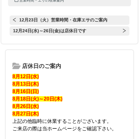
営業時間・エサの在庫案内
12月23日（火）営業時間・在庫エサのご案内
12月24日(水)～26日(金)は店休日です
店休日のご案内
8月12日(水)
8月13日(木)
8月16日(日)
8月18日(火)～20日(木)
8月26日(水)
8月27日(木)
上記の他臨時に休業することがございます。
ご来店の際は当ホームページをご確認下さい。