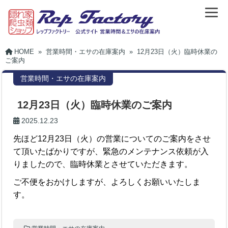
HOME
»
営業時間・エサの在庫案内
»
12月23日（火）臨時休業の
ご案内
営業時間・エサの在庫案内
12月23日（火）臨時休業のご案内
2025.12.23
先ほど12月23日（火）の営業についてのご案内をさせ
て頂いたばかりですが、緊急のメンテナンス依頼が入
りましたので、臨時休業とさせていただきます。
ご不便をおかけしますが、よろしくお願いいたしま
す。