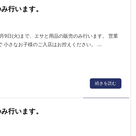
のみ行います。
月9日(火)まで、エサと用品の販売のみ行います。 営業
 小さなお子様のご入店はお控えください。 …
続きを読む
のみ行います。