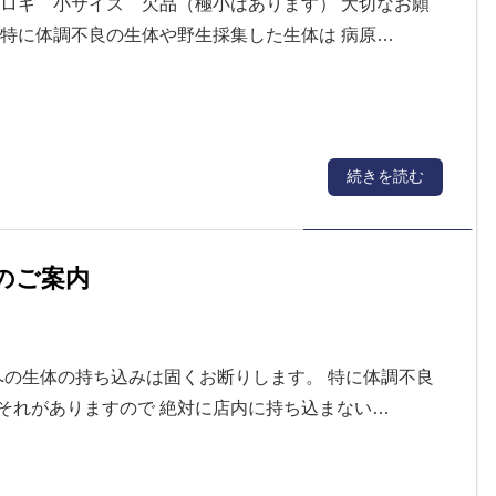
オロギ 小サイズ 欠品（極小はあります） 大切なお願
 特に体調不良の生体や野生採集した生体は 病原…
続きを読む
サのご案内
内への生体の持ち込みは固くお断りします。 特に体調不良
それがありますので 絶対に店内に持ち込まない…