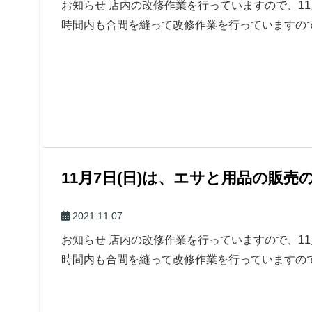
お知らせ 店内の改修作業を行っていますので、11
時間内も合間を縫って改修作業を行っていますので
11月7日(日)は、エサと用品の販売
2021.11.07
お知らせ 店内の改修作業を行っていますので、11
時間内も合間を縫って改修作業を行っていますので