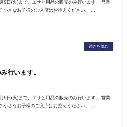
月9日(火)まで、エサと用品の販売のみ行います。 営業
 小さなお子様のご入店はお控えください。 …
続きを読む
のみ行います。
月9日(火)まで、エサと用品の販売のみ行います。 営業
 小さなお子様のご入店はお控えください。 …