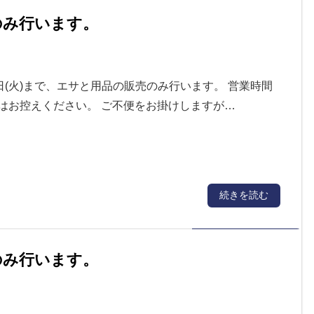
のみ行います。
日(火)まで、エサと用品の販売のみ行います。 営業時間
はお控えください。 ご不便をお掛けしますが…
続きを読む
のみ行います。