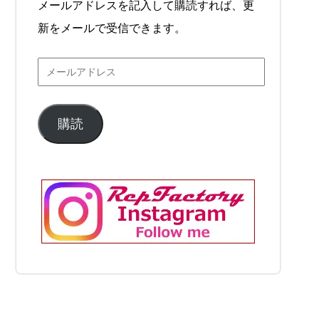
メールアドレスを記入して購読すれば、更
新をメールで受信できます。
購読