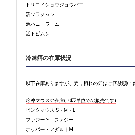
トリニドショウジョウバエ
活ワラジムシ
活ハニーワーム
活トビムシ
冷凍餌の在庫状況
以下在庫ありますが、売り切れの節はご容赦願い
冷凍マウスの在庫(10匹単位での販売です)
ピンクマウス S・M・L
ファジー S・ファジー
ホッパー・アダルトM