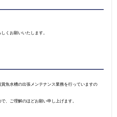
ろしくお願いいたします。
観賞魚水槽の出張メンテナンス業務を行っていますの
ので、ご理解のほどお願い申し上げます。