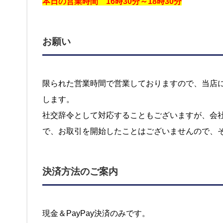
本日の営業時間 16時30分～18時30分
お願い
限られた営業時間で営業しておりますので、当店
します。
社交辞令として対応することもございますが、会
で、お取引を開始したことはございませんので、
決済方法のご案内
現金＆PayPay決済のみです。