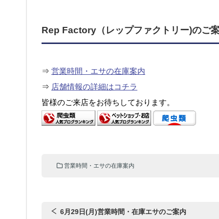
Rep Factory（レップファクトリー)のご
⇒
営業時間・エサの在庫案内
⇒
店舗情報の詳細はコチラ
皆様のご来店をお待ちしております。
営業時間・エサの在庫案内
6月29日(月)営業時間・在庫エサのご案内