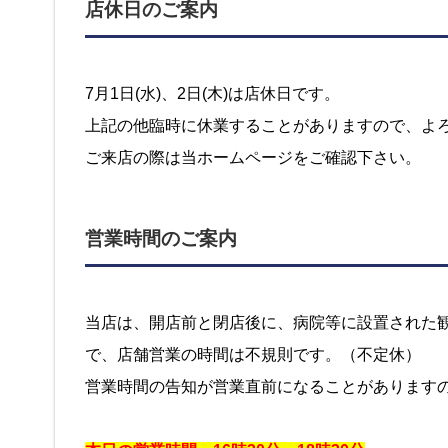
店休日のご案内
7月1日(水)、2日(木)は店休日です。
上記の他臨時に休業することがありますので、よ
ご来店の際は当ホームページをご確認下さい。
営業時間のご案内
当店は、開店前と閉店後に、病院等に設置された
で、店舗営業の時間は不規則です。（不定休）
営業時間の告知が営業直前になることがあります