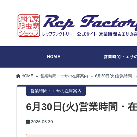
HOME
営業時間・エサ
HOME
»
営業時間・エサの在庫案内
»
6月30日(火)営業時間
営業時間・エサの在庫案内
6月30日(火)営業時間
2026.06.30