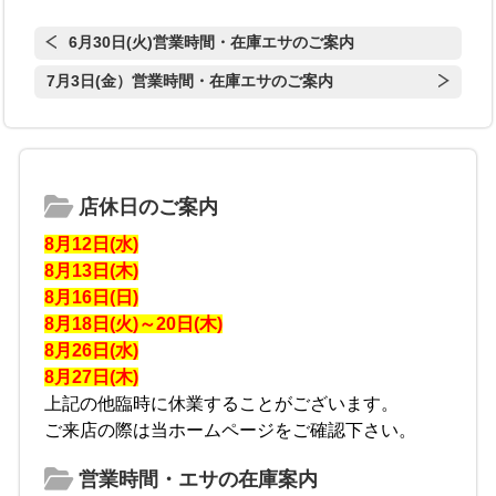
6月30日(火)営業時間・在庫エサのご案内
7月3日(金）営業時間・在庫エサのご案内
店休日のご案内
8月12日(水)
8月13日(木)
8月16日(日)
8月18日(火)～20日(木)
8月26日(水)
8月27日(木)
上記の他臨時に休業することがございます。
ご来店の際は当ホームページをご確認下さい。
営業時間・エサの在庫案内