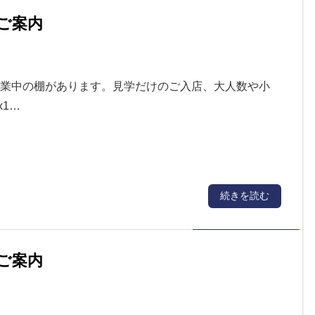
のご案内
作業中の棚があります。見学だけのご入店、大人数や小
1…
続きを読む
のご案内