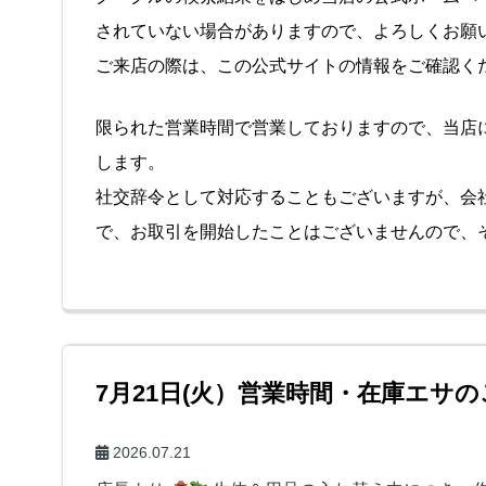
されていない場合がありますので、よろしくお願
ご来店の際は、この公式サイトの情報をご確認く
限られた営業時間で営業しておりますので、当店
します。
社交辞令として対応することもございますが、会
で、お取引を開始したことはございませんので、
7月21日(火）営業時間・在庫エサ
2026.07.21