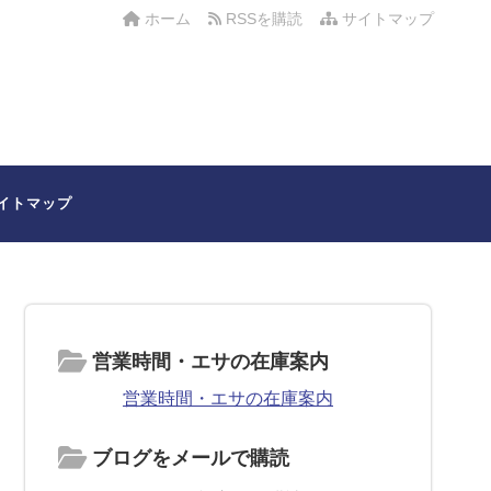
ホーム
RSSを購読
サイトマップ
イトマップ
営業時間・エサの在庫案内
営業時間・エサの在庫案内
ブログをメールで購読