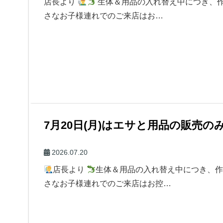
店長より
生体＆用品の入れ替え中につき、
さなお子様連れでのご来店はお…
7月20日(月)はエサと用品の販売の
2026.07.20
店長より
生体＆用品の入れ替え中につき、
さなお子様連れでのご来店はお控…