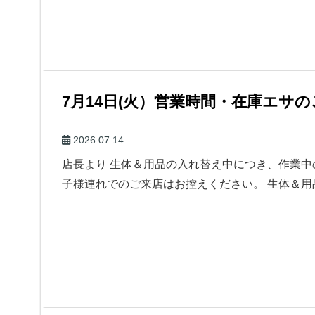
7月14日(火）営業時間・在庫エサ
2026.07.14
店長より 生体＆用品の入れ替え中につき、作業
子様連れでのご来店はお控えください。 生体＆