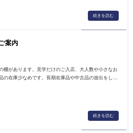
続きを読む
のご案内
中の棚があります。見学だけのご入店、大人数や小さなお
用品の在庫少なめです。長期在庫品や中古品の放出をし…
続きを読む