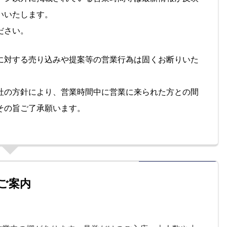
いいたします。
ださい。
に対する売り込みや提案等の営業行為は固くお断りいた
社の方針により、営業時間中に営業に来られた方との間
その旨ご了承願います。
のご案内