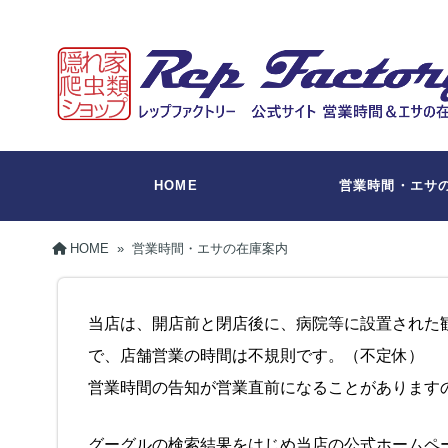
HOME
営業時間・エサ
HOME
»
営業時間・エサの在庫案内
当店は、開店前と閉店後に、病院等に設置された
で、店舗営業の時間は不規則です。（不定休）
営業時間の告知が営業直前になることがあります
グーグルの検索結果をはじめ当店の公式ホームペ