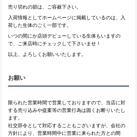
売り切れの節は、ご容赦下さい。
入荷情報としてホームページに掲載しているのは、入
荷した生体のごく一部です。
いつの間にか店頭デビューしている生体もいますの
で、ご来店時にチェックして下さいませ！
以上、よろしくお願いいたします。
お願い
限られた営業時間で営業しておりますので、当店に対
する売り込みや提案等の営業行為は固くお断りいたし
ます。
社交辞令として対応することもございますが、会社の
方針により、営業時間中に営業に来られた方との間