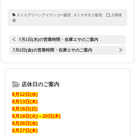
スミスグリーンアイゲッコー販売
スミスヤモリ販売
入荷情
報
7月1日(木)の営業時間・在庫エサのご案内
7月2日(金)の営業時間・在庫エサのご案内
店休日のご案内
8月12日(水)
8月13日(木)
8月16日(日)
8月18日(火)～20日(木)
8月26日(水)
8月27日(木)