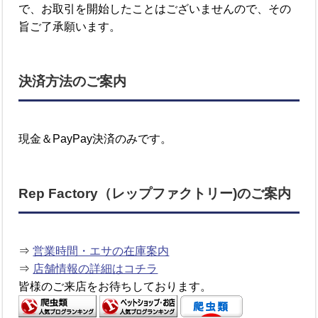
で、お取引を開始したことはございませんので、その
旨ご了承願います。
決済方法のご案内
現金＆PayPay決済のみです。
Rep Factory（レップファクトリー)のご案内
⇒
営業時間・エサの在庫案内
⇒
店舗情報の詳細はコチラ
皆様のご来店をお待ちしております。