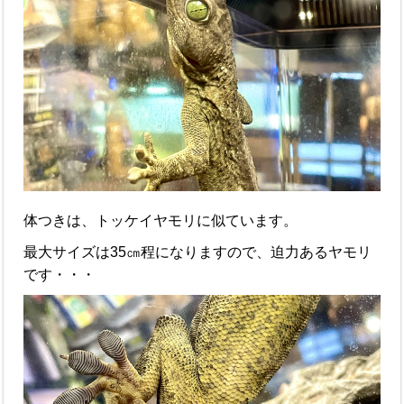
体つきは、トッケイヤモリに似ています。
最大サイズは35㎝程になりますので、迫力あるヤモリ
です・・・