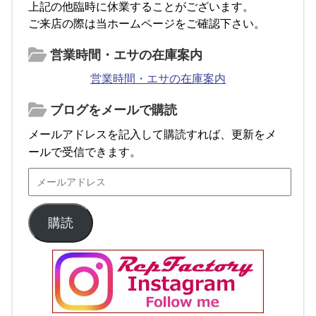
上記の他臨時に休業することがございます。
ご来店の際は当ホームページをご確認下さい。
営業時間・エサの在庫案内
営業時間・エサの在庫案内
ブログをメールで購読
メールアドレスを記入して購読すれば、更新をメ
ールで受信できます。
購読