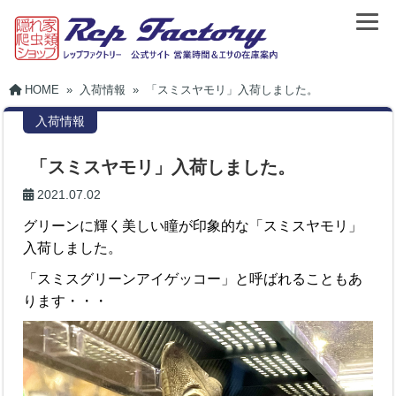
HOME
»
入荷情報
»
「スミスヤモリ」入荷しました。
入荷情報
「スミスヤモリ」入荷しました。
2021.07.02
グリーンに輝く美しい瞳が印象的な「スミスヤモリ」
入荷しました。
「スミスグリーンアイゲッコー」と呼ばれることもあ
ります・・・