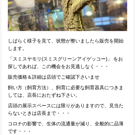
しばらく様子を見て、状態が整いましたら販売を開始
します。
「スミスヤモリ(スミスグリーンアイゲッコー)」 をお
探しであれば、この機会をお見逃しなく・・・
販売価格＆詳細は店頭でご確認下さいませ
飼い方（飼育方法）、飼育に必要な飼育器具につきま
しては、店長におたずね下さい。
店頭の展示スペースには限りがありますので、見当た
らないときは店長まで・・・
コロナの影響で、生体の流通量が減り、全般的に品薄
です・・・