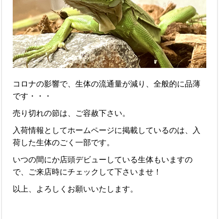
コロナの影響で、生体の流通量が減り、全般的に品薄
です・・・
売り切れの節は、ご容赦下さい。
入荷情報としてホームページに掲載しているのは、入
荷した生体のごく一部です。
いつの間にか店頭デビューしている生体もいますの
で、ご来店時にチェックして下さいませ！
以上、よろしくお願いいたします。