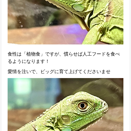
食性は「植物食」ですが、慣らせば人工フードを食べ
るようになります！
愛情を注いで、ビッグに育て上げてくださいませ