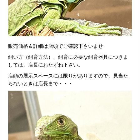
販売価格＆詳細は店頭でご確認下さいませ
飼い方（飼育方法）、飼育に必要な飼育器具につきま
しては、店長におたずね下さい。
店頭の展示スペースには限りがありますので、見当た
らないときは店長まで・・・