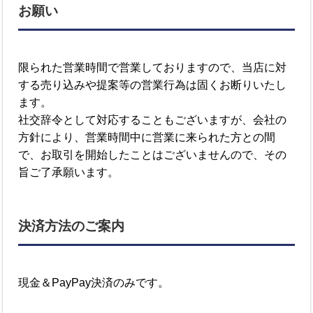
お願い
限られた営業時間で営業しておりますので、当店に対
する売り込みや提案等の営業行為は固くお断りいたし
ます。
社交辞令として対応することもございますが、会社の
方針により、営業時間中に営業に来られた方との間
で、お取引を開始したことはございませんので、その
旨ご了承願います。
決済方法のご案内
現金＆PayPay決済のみです。