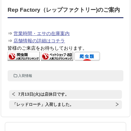
Rep Factory（レップファクトリー)のご案内
⇒
営業時間・エサの在庫案内
⇒
店舗情報の詳細はコチラ
皆様のご来店をお待ちしております。
入荷情報
7月13日(火)は店休日です。
「レッドローチ」入荷しました。