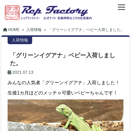
HOME
»
入荷情報
»
「グリーンイグアナ」ベビー入荷しました。
入荷情報
「グリーンイグアナ」ベビー入荷しまし
た。
2021.07.13
みんなの人気者「グリーンイグアナ」入荷しました！
生後1カ月ほどのメッチャ可愛いベビーちゃんです！