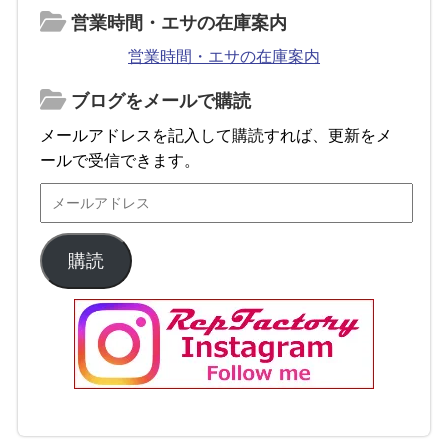
営業時間・エサの在庫案内
営業時間・エサの在庫案内
ブログをメールで購読
メールアドレスを記入して購読すれば、更新をメ
ールで受信できます。
購読