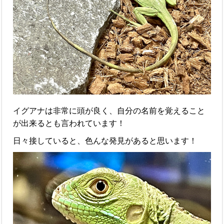
イグアナは非常に頭が良く、自分の名前を覚えること
が出来るとも言われています！
日々接していると、色んな発見があると思います！