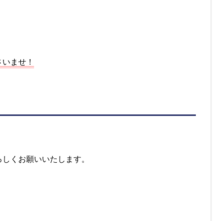
さいませ！
ろしくお願いいたします。