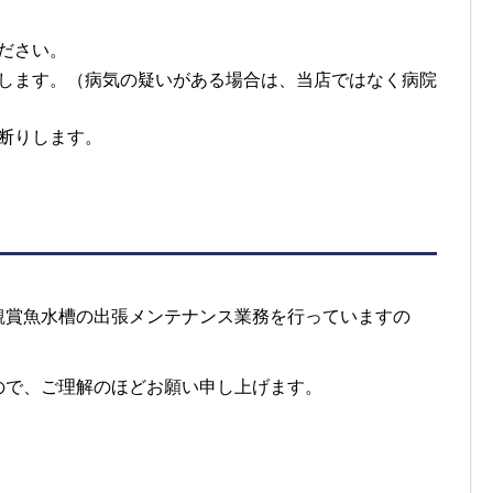
ださい。
します。（病気の疑いがある場合は、当店ではなく病院
断りします。
観賞魚水槽の出張メンテナンス業務を行っていますの
ので、ご理解のほどお願い申し上げます。