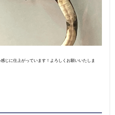
いい感じに仕上がっています！よろしくお願いいたしま
。