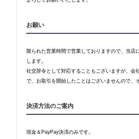
お願い
限られた営業時間で営業しておりますので、当店
します。
社交辞令として対応することもございますが、会
で、お取引を開始したことはございませんので、
決済方法のご案内
現金＆PayPay決済のみです。