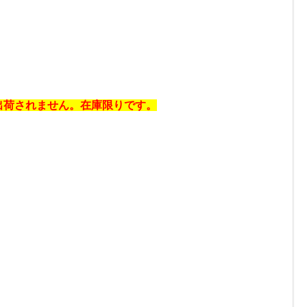
出荷されません。在庫限りです。