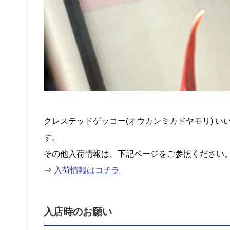
クレステッドゲッコー(オウカンミカドヤモリ) 
す。
その他入荷情報は、下記ページをご参照ください
⇒
入荷情報はコチラ
入店時のお願い