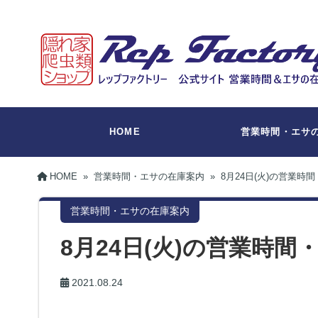
HOME
営業時間・エサ
HOME
»
営業時間・エサの在庫案内
»
8月24日(火)の営業時
営業時間・エサの在庫案内
8月24日(火)の営業時
2021.08.24