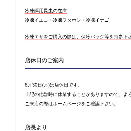
冷凍餌用昆虫の在庫
冷凍イエコ・冷凍フタホシ・冷凍イナゴ
冷凍エサをご購入の際は、保冷バッグ等を持参下
店休日のご案内
8月30日(月)は店休日です。
上記の他臨時に休業することがありますので、よ
ご来店の際はホームページをご確認下さい。
店長より