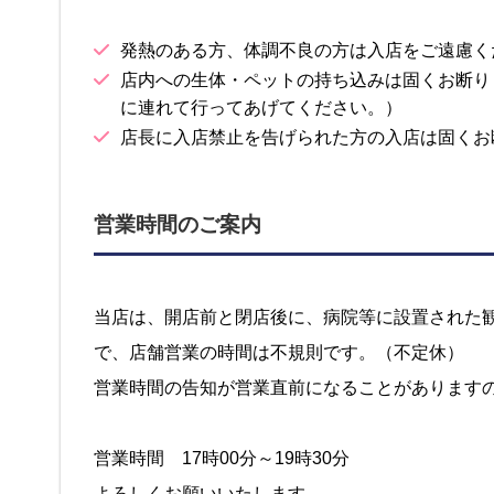
発熱のある方、体調不良の方は入店をご遠慮く
店内への生体・ペットの持ち込みは固くお断り
に連れて行ってあげてください。）
店長に入店禁止を告げられた方の入店は固くお
営業時間のご案内
当店は、開店前と閉店後に、病院等に設置された
で、店舗営業の時間は不規則です。（不定休）
営業時間の告知が営業直前になることがあります
営業時間 17時00分～19時30分
よろしくお願いいたします。