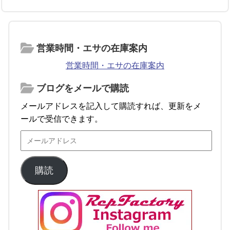
営業時間・エサの在庫案内
営業時間・エサの在庫案内
ブログをメールで購読
メールアドレスを記入して購読すれば、更新をメ
ールで受信できます。
購読