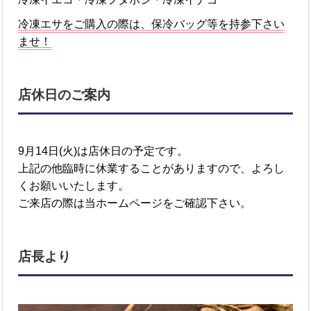
冷凍エサをご購入の際は、保冷バッグ等を持参下さい
ませ！
店休日のご案内
9月14日(火)は店休日の予定です。
上記の他臨時に休業することがありますので、よろし
くお願いいたします。
ご来店の際は当ホームページをご確認下さい。
店長より