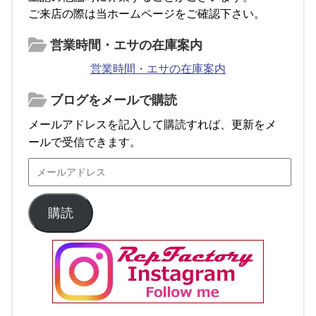
ご来店の際は当ホームページをご確認下さい。
営業時間・エサの在庫案内
営業時間・エサの在庫案内
ブログをメールで購読
メールアドレスを記入して購読すれば、更新をメ
ールで受信できます。
購読