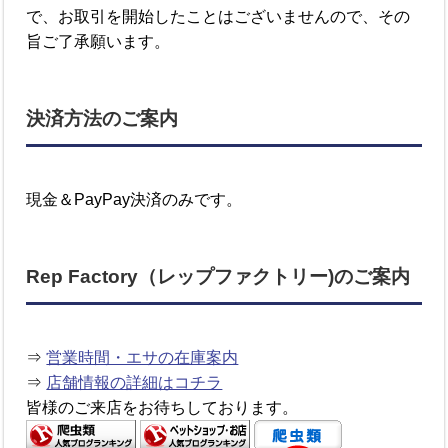
で、お取引を開始したことはございませんので、その
旨ご了承願います。
決済方法のご案内
現金＆PayPay決済のみです。
Rep Factory（レップファクトリー)のご案内
⇒
営業時間・エサの在庫案内
⇒
店舗情報の詳細はコチラ
皆様のご来店をお待ちしております。