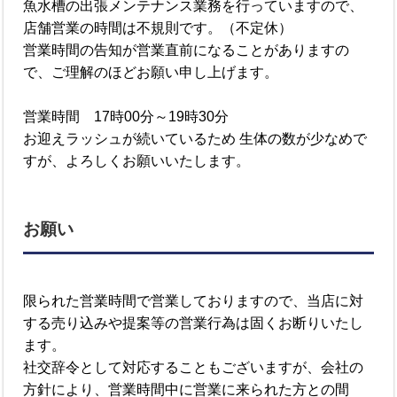
魚水槽の出張メンテナンス業務を行っていますので、
店舗営業の時間は不規則です。（不定休）
営業時間の告知が営業直前になることがありますの
で、ご理解のほどお願い申し上げます。
営業時間 17時00分～19時30分
お迎えラッシュが続いているため 生体の数が少なめで
すが、よろしくお願いいたします。
お願い
限られた営業時間で営業しておりますので、当店に対
する売り込みや提案等の営業行為は固くお断りいたし
ます。
社交辞令として対応することもございますが、会社の
方針により、営業時間中に営業に来られた方との間