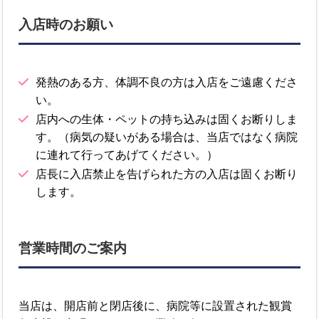
入店時のお願い
発熱のある方、体調不良の方は入店をご遠慮くださ
い。
店内への生体・ペットの持ち込みは固くお断りしま
す。（病気の疑いがある場合は、当店ではなく病院
に連れて行ってあげてください。）
店長に入店禁止を告げられた方の入店は固くお断り
します。
営業時間のご案内
当店は、開店前と閉店後に、病院等に設置された観賞