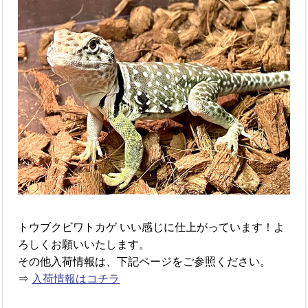
トウブクビワトカゲ いい感じに仕上がっています！よ
ろしくお願いいたします。
その他入荷情報は、下記ページをご参照ください。
⇒
入荷情報はコチラ