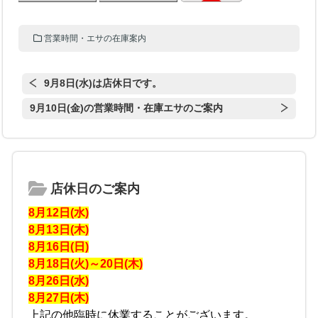
営業時間・エサの在庫案内
9月8日(水)は店休日です。
9月10日(金)の営業時間・在庫エサのご案内
店休日のご案内
8月12日(水)
8月13日(木)
8月16日(日)
8月18日(火)～20日(木)
8月26日(水)
8月27日(木)
上記の他臨時に休業することがございます。