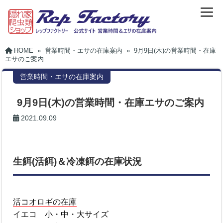
HOME
»
営業時間・エサの在庫案内
»
9月9日(木)の営業時間・在庫
エサのご案内
営業時間・エサの在庫案内
9月9日(木)の営業時間・在庫エサのご案内
2021.09.09
生餌(活餌)＆冷凍餌の在庫状況
活コオロギの在庫
イエコ 小・中・大サイズ