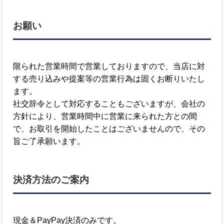
お願い
限られた営業時間で営業しておりますので、当店に対
する売り込みや提案等の営業行為は固くお断りいたし
ます。
社交辞令として対応することもございますが、会社の
方針により、営業時間中に営業に来られた方との間
で、お取引を開始したことはございませんので、その
旨ご了承願います。
決済方法のご案内
現金＆PayPay決済のみです。