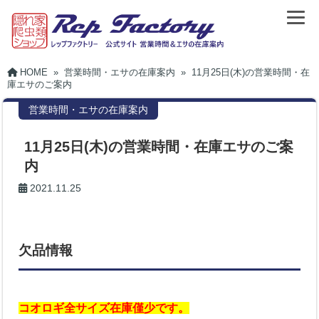
HOME
»
営業時間・エサの在庫案内
»
11月25日(木)の営業時間・在
庫エサのご案内
営業時間・エサの在庫案内
11月25日(木)の営業時間・在庫エサのご案
内
2021.11.25
欠品情報
コオロギ全サイズ在庫僅少です。