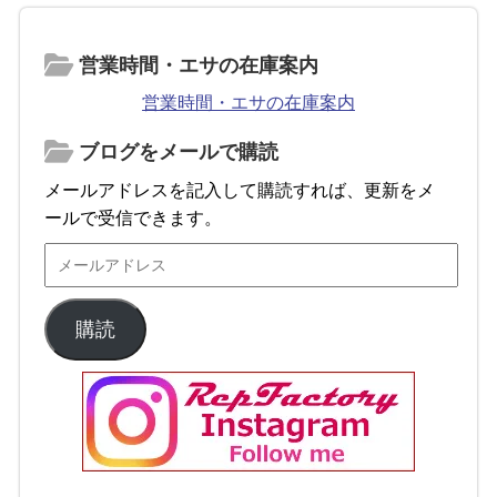
営業時間・エサの在庫案内
営業時間・エサの在庫案内
ブログをメールで購読
メールアドレスを記入して購読すれば、更新をメ
ールで受信できます。
購読