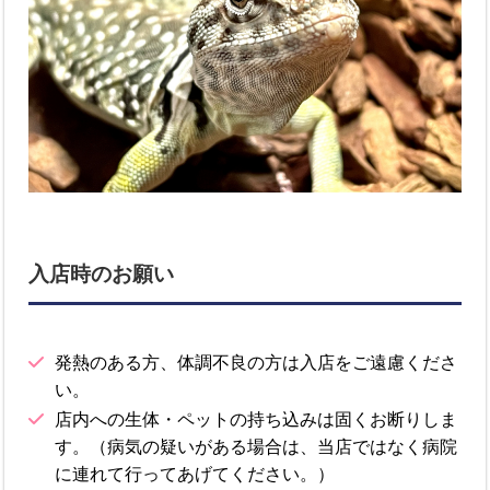
入店時のお願い
発熱のある方、体調不良の方は入店をご遠慮くださ
い。
店内への生体・ペットの持ち込みは固くお断りしま
す。（病気の疑いがある場合は、当店ではなく病院
に連れて行ってあげてください。）