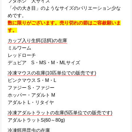
フタホシ 大サイズ
「小の大き目」のようなサイズのバリエーション少な
めです。
数に限りがございます。売り切れの節はご容赦願いま
す。
カップ入り生餌(活餌)の在庫
ミルワーム
レッドローチ
デュビア S・MS・M・MLサイズ
冷凍マウスの在庫(10匹単位での販売です)
ピンクマウス S・M・L
ファジー S・ファジー
ホッパー・アダルト M
アダルト L・リタイヤ
冷凍アダルトラットの在庫(5匹単位での販売です)
アダルトラットS(60～80g)
冷凍餌用昆虫の在庫