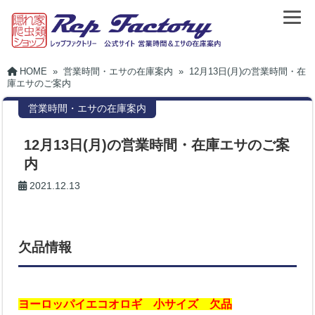
HOME
»
営業時間・エサの在庫案内
»
12月13日(月)の営業時間・在
庫エサのご案内
営業時間・エサの在庫案内
12月13日(月)の営業時間・在庫エサのご案
内
2021.12.13
欠品情報
ヨーロッパイエコオロギ 小サイズ 欠品