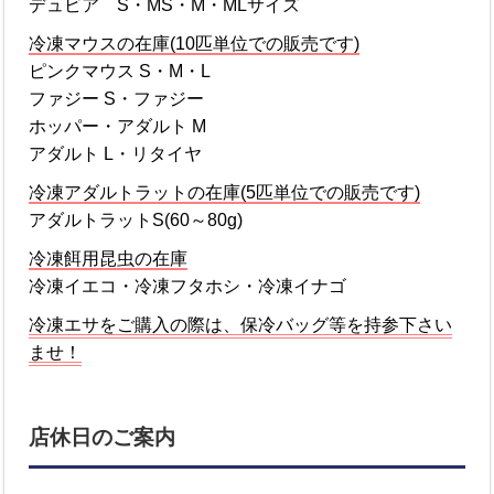
デュビア S・MS・M・MLサイズ
冷凍マウスの在庫(10匹単位での販売です)
ピンクマウス S・M・L
ファジー S・ファジー
ホッパー・アダルト M
アダルト L・リタイヤ
冷凍アダルトラットの在庫(5匹単位での販売です)
アダルトラットS(60～80g)
冷凍餌用昆虫の在庫
冷凍イエコ・冷凍フタホシ・冷凍イナゴ
冷凍エサをご購入の際は、保冷バッグ等を持参下さい
ませ！
店休日のご案内