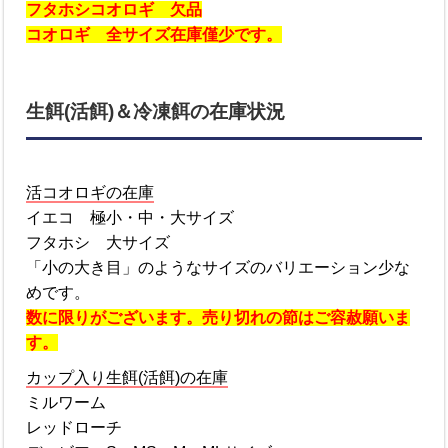
フタホシコオロギ 欠品
コオロギ 全サイズ在庫僅少です。
生餌(活餌)＆冷凍餌の在庫状況
活コオロギの在庫
イエコ 極小・中・大サイズ
フタホシ 大サイズ
「小の大き目」のようなサイズのバリエーション少な
めです。
数に限りがございます。売り切れの節はご容赦願いま
す。
カップ入り生餌(活餌)の在庫
ミルワーム
レッドローチ