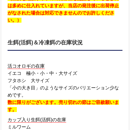
は多めに仕入れていますが、当店の発注後に出荷停止
がなされた場合は対応できませんのでお許しくださ
い。）
生餌(活餌)＆冷凍餌の在庫状況
活コオロギの在庫
イエコ 極小・小・中・大サイズ
フタホシ 大サイズ
「小の大き目」のようなサイズのバリエーション少な
めです。
数に限りがございます。売り切れの節はご容赦願いま
す。
カップ入り生餌(活餌)の在庫
ミルワーム