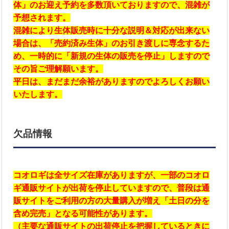
体」のお迎え予約を多数頂いておりますので、混雑が
予想されます。
混雑により生体販売時に十分な説明＆対応が出来ない
場合は、「売約済み生体」のお引き渡しに専念するた
め、一時的に「新規の生体の販売を停止」しますので
その旨ご理解願います。
平日は、まだまだ余裕がありますのでよろしくお願い
いたします。
欠品情報
コオロギは全サイズ在庫がありますが、一部のコオロ
ギ通販サイトが出荷を停止していますので、普段は通
販サイトをご利用の方の大量購入が増え「土日の分を
含め完売」となる可能性があります。
（主要な通販サイトの出荷停止を把握しているときに