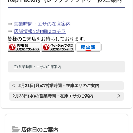
⇒
営業時間・エサの在庫案内
⇒
店舗情報の詳細はコチラ
皆様のご来店をお待ちしております。
営業時間・エサの在庫案内
2月21日(月)の営業時間・在庫エサのご案内
2月23日(水)の営業時間・在庫エサのご案内
店休日のご案内