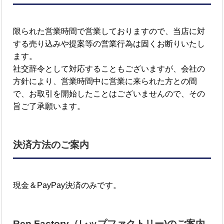
限られた営業時間で営業しておりますので、当店に対
する売り込みや提案等の営業行為は固くお断りいたし
ます。
社交辞令として対応することもございますが、会社の
方針により、営業時間中に営業に来られた方との間
で、お取引を開始したことはございませんので、その
旨ご了承願います。
決済方法のご案内
現金＆PayPay決済のみです。
Rep Factory（レップファクトリー)のご案内