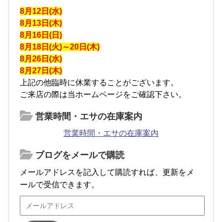
8月12日(水)
8月13日(木)
8月16日(日)
8月18日(火)～20日(木)
8月26日(水)
8月27日(木)
上記の他臨時に休業することがございます。
ご来店の際は当ホームページをご確認下さい。
営業時間・エサの在庫案内
営業時間・エサの在庫案内
ブログをメールで購読
メールアドレスを記入して購読すれば、更新をメ
ールで受信できます。