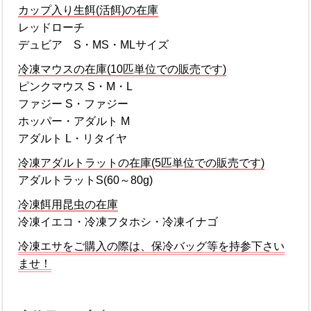
カップ入り生餌(活餌)の在庫
レッドローチ
デュビア S・MS・MLサイズ
冷凍マウスの在庫(10匹単位での販売です)
ピンクマウス S・M・L
ファジー S・ファジー
ホッパー・アダルト M
アダルト L・リタイヤ
冷凍アダルトラットの在庫(5匹単位での販売です)
アダルトラットS(60～80g)
冷凍餌用昆虫の在庫
冷凍イエコ・冷凍フタホシ・冷凍イナゴ
冷凍エサをご購入の際は、保冷バッグ等を持参下さい
ませ！