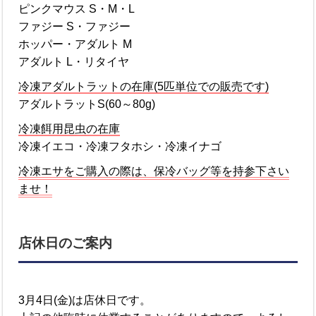
ピンクマウス S・M・L
ファジー S・ファジー
ホッパー・アダルト M
アダルト L・リタイヤ
冷凍アダルトラットの在庫(5匹単位での販売です)
アダルトラットS(60～80g)
冷凍餌用昆虫の在庫
冷凍イエコ・冷凍フタホシ・冷凍イナゴ
冷凍エサをご購入の際は、保冷バッグ等を持参下さい
ませ！
店休日のご案内
3月4日(金)は店休日です。