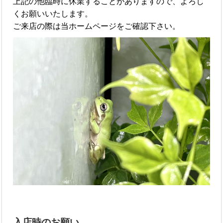
上記の他臨時に休業することがありますので、よろし
くお願いいたします。
ご来店の際は当ホームページをご確認下さい。
入店時のお願い