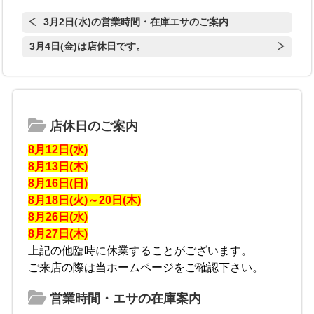
3月2日(水)の営業時間・在庫エサのご案内
3月4日(金)は店休日です。
店休日のご案内
8月12日(水)
8月13日(木)
8月16日(日)
8月18日(火)～20日(木)
8月26日(水)
8月27日(木)
上記の他臨時に休業することがございます。
ご来店の際は当ホームページをご確認下さい。
営業時間・エサの在庫案内