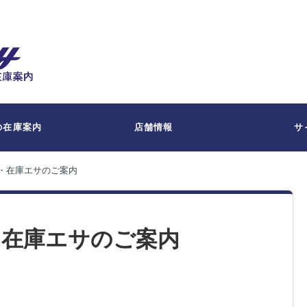
の在庫案内
店舗情報
サ
間・在庫エサのご案内
間・在庫エサのご案内