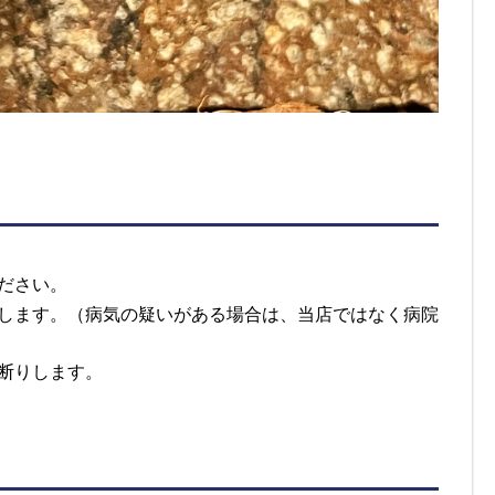
ださい。
します。（病気の疑いがある場合は、当店ではなく病院
断りします。