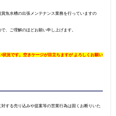
観賞魚水槽の出張メンテナンス業務を行っていますの
ので、ご理解のほどお願い申し上げます。
い状況です。空きケージが目立ちますが よろしくお願い
に対する売り込みや提案等の営業行為は固くお断りいた