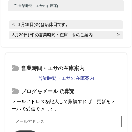
営業時間・エサの在庫案内
3月18日(金)は店休日です。
3月20日(日)の営業時間・在庫エサのご案内
営業時間・エサの在庫案内
営業時間・エサの在庫案内
ブログをメールで購読
メールアドレスを記入して購読すれば、更新をメ
ールで受信できます。