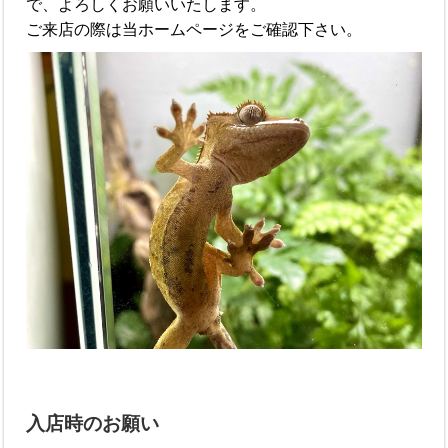
で、よろしくお願いいたします。
ご来店の際は当ホームページをご確認下さい。
入店時のお願い