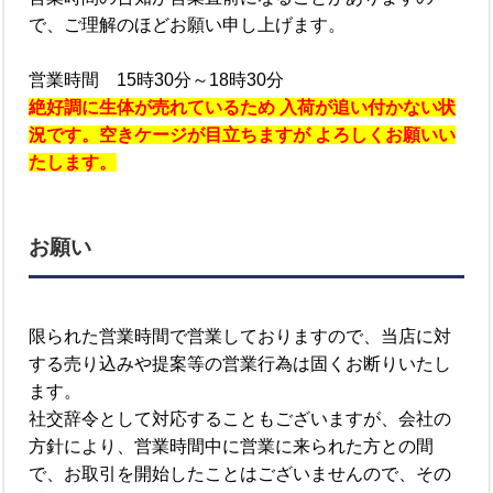
で、ご理解のほどお願い申し上げます。
営業時間 15時30分～18時30分
絶好調に生体が売れているため 入荷が追い付かない状
況です。空きケージが目立ちますが よろしくお願いい
たします。
お願い
限られた営業時間で営業しておりますので、当店に対
する売り込みや提案等の営業行為は固くお断りいたし
ます。
社交辞令として対応することもございますが、会社の
方針により、営業時間中に営業に来られた方との間
で、お取引を開始したことはございませんので、その