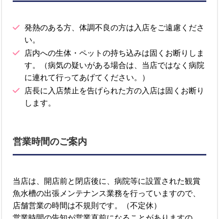
発熱のある方、体調不良の方は入店をご遠慮くださ
い。
店内への生体・ペットの持ち込みは固くお断りしま
す。（病気の疑いがある場合は、当店ではなく病院
に連れて行ってあげてください。）
店長に入店禁止を告げられた方の入店は固くお断り
します。
営業時間のご案内
当店は、開店前と閉店後に、病院等に設置された観賞
魚水槽の出張メンテナンス業務を行っていますので、
店舗営業の時間は不規則です。（不定休）
営業時間の告知が営業直前になることがありますの