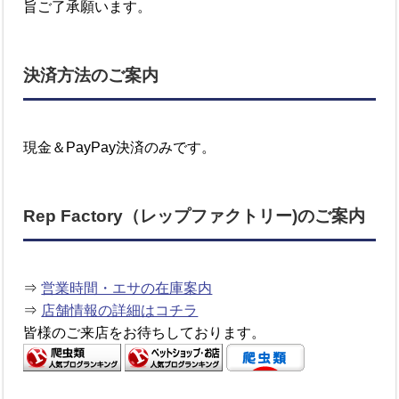
旨ご了承願います。
決済方法のご案内
現金＆PayPay決済のみです。
Rep Factory（レップファクトリー)のご案内
⇒
営業時間・エサの在庫案内
⇒
店舗情報の詳細はコチラ
皆様のご来店をお待ちしております。