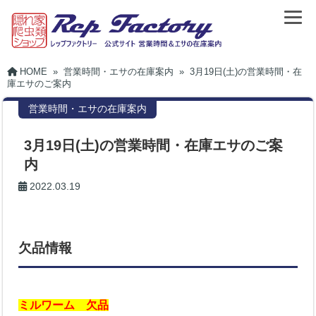
HOME
»
営業時間・エサの在庫案内
»
3月19日(土)の営業時間・在
庫エサのご案内
営業時間・エサの在庫案内
3月19日(土)の営業時間・在庫エサのご案
内
2022.03.19
欠品情報
ミルワーム 欠品