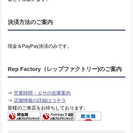
決済方法のご案内
現金＆PayPay決済のみです。
Rep Factory（レップファクトリー)のご案内
⇒
営業時間・エサの在庫案内
⇒
店舗情報の詳細はコチラ
皆様のご来店をお待ちしております。