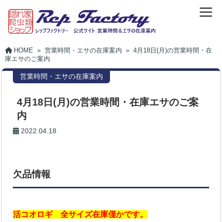
HOME
»
営業時間・エサの在庫案内
»
4月18日(月)の営業時間・在
庫エサのご案内
営業時間・エサの在庫案内
4月18日(月)の営業時間・在庫エサのご案
内
2022.04.18
欠品情報
活コオロギ 全サイズ在庫僅かです。