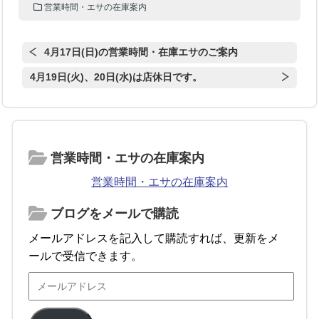
営業時間・エサの在庫案内
4月17日(日)の営業時間・在庫エサのご案内
4月19日(火)、20日(水)は店休日です。
営業時間・エサの在庫案内
営業時間・エサの在庫案内
ブログをメールで購読
メールアドレスを記入して購読すれば、更新をメ
ールで受信できます。