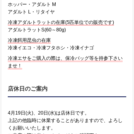
ホッパー・アダルト M
アダルト L・リタイヤ
冷凍アダルトラットの在庫(5匹単位での販売です)
アダルトラットS(60～80g)
冷凍餌用昆虫の在庫
冷凍イエコ・冷凍フタホシ・冷凍イナゴ
冷凍エサをご購入の際は、保冷バッグ等を持参下さい
ませ！
店休日のご案内
4月19日(火)、20日(水)は店休日です。
上記の他臨時に休業することがありますので、よろし
くお願いいたします。