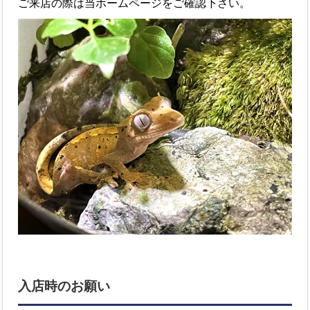
ご来店の際は当ホームページをご確認下さい。
入店時のお願い