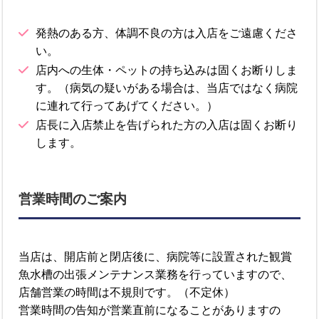
発熱のある方、体調不良の方は入店をご遠慮くださ
い。
店内への生体・ペットの持ち込みは固くお断りしま
す。（病気の疑いがある場合は、当店ではなく病院
に連れて行ってあげてください。）
店長に入店禁止を告げられた方の入店は固くお断り
します。
営業時間のご案内
当店は、開店前と閉店後に、病院等に設置された観賞
魚水槽の出張メンテナンス業務を行っていますので、
店舗営業の時間は不規則です。（不定休）
営業時間の告知が営業直前になることがありますの