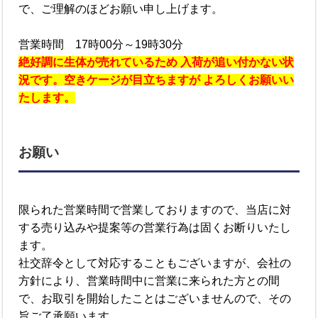
で、ご理解のほどお願い申し上げます。
営業時間 17時00分～19時30分
絶好調に生体が売れているため 入荷が追い付かない状
況です。空きケージが目立ちますが よろしくお願いい
たします。
お願い
限られた営業時間で営業しておりますので、当店に対
する売り込みや提案等の営業行為は固くお断りいたし
ます。
社交辞令として対応することもございますが、会社の
方針により、営業時間中に営業に来られた方との間
で、お取引を開始したことはございませんので、その
旨ご了承願います。