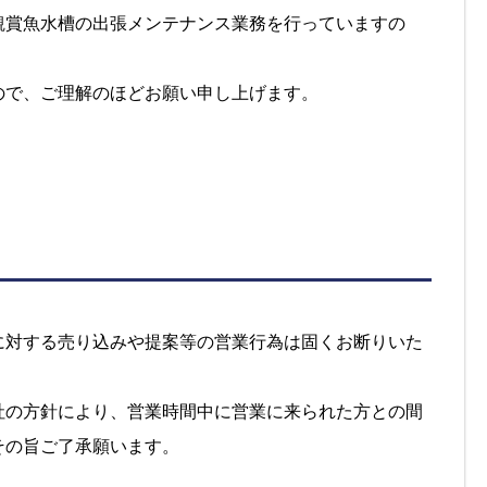
観賞魚水槽の出張メンテナンス業務を行っていますの
ので、ご理解のほどお願い申し上げます。
に対する売り込みや提案等の営業行為は固くお断りいた
社の方針により、営業時間中に営業に来られた方との間
その旨ご了承願います。