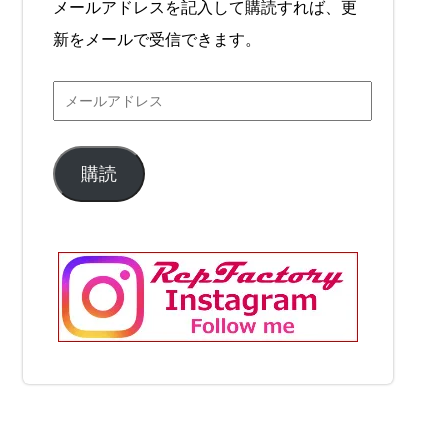
メールアドレスを記入して購読すれば、更
新をメールで受信できます。
購読