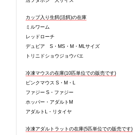
活フタホシ 大サイズ
カップ入り生餌(活餌)の在庫
ミルワーム
レッドローチ
デュビア S・MS・M・MLサイズ
トリニドショウジョウバエ
冷凍マウスの在庫(10匹単位での販売です)
ピンクマウス S・M・L
ファジー S・ファジー
ホッパー・アダルトM
アダルトL・リタイヤ
冷凍アダルトラットの在庫(5匹単位での販売です)