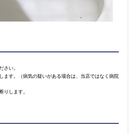
ださい。
します。（病気の疑いがある場合は、当店ではなく病院
断りします。