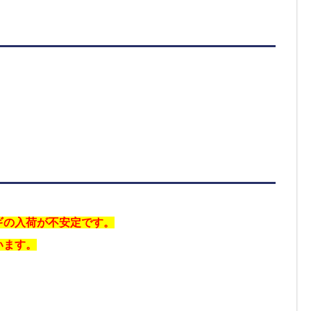
ギの入荷が不安定です。
います。