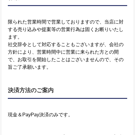
限られた営業時間で営業しておりますので、当店に対
する売り込みや提案等の営業行為は固くお断りいたし
ます。
社交辞令として対応することもございますが、会社の
方針により、営業時間中に営業に来られた方との間
で、お取引を開始したことはございませんので、その
旨ご了承願います。
決済方法のご案内
現金＆PayPay決済のみです。