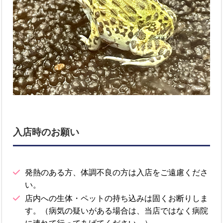
入店時のお願い
発熱のある方、体調不良の方は入店をご遠慮くださ
い。
店内への生体・ペットの持ち込みは固くお断りしま
す。（病気の疑いがある場合は、当店ではなく病院