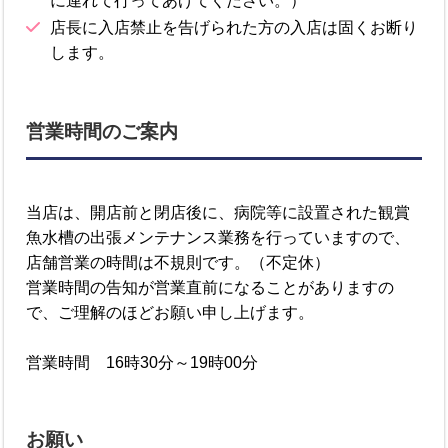
に連れて行ってあげてください。）
店長に入店禁止を告げられた方の入店は固くお断り
します。
営業時間のご案内
当店は、開店前と閉店後に、病院等に設置された観賞
魚水槽の出張メンテナンス業務を行っていますので、
店舗営業の時間は不規則です。（不定休）
営業時間の告知が営業直前になることがありますの
で、ご理解のほどお願い申し上げます。
営業時間 16時30分～19時00分
お願い