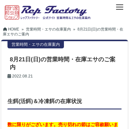
HOME
»
営業時間・エサの在庫案内
»
8月21日(日)の営業時間・在
庫エサのご案内
営業時間・エサの在庫案内
8月21日(日)の営業時間・在庫エサのご案
内
2022.08.21
生餌(活餌)＆冷凍餌の在庫状況
数に限りがございます。売り切れの節はご容赦願いま