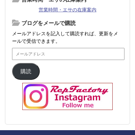
営業時間・エサの在庫案内
ブログをメールで購読
メールアドレスを記入して購読すれば、更新をメ
ールで受信できます。
購読