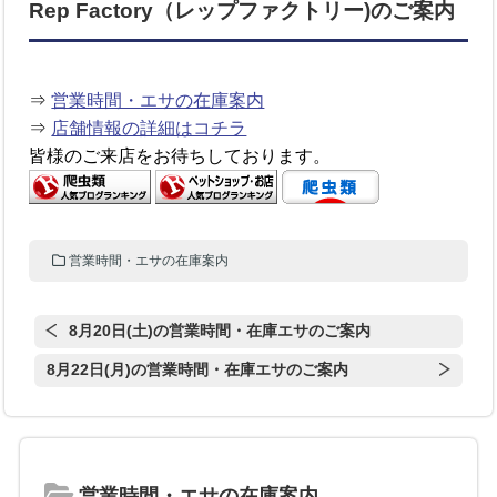
Rep Factory（レップファクトリー)のご案内
⇒
営業時間・エサの在庫案内
⇒
店舗情報の詳細はコチラ
皆様のご来店をお待ちしております。
営業時間・エサの在庫案内
8月20日(土)の営業時間・在庫エサのご案内
8月22日(月)の営業時間・在庫エサのご案内
営業時間・エサの在庫案内