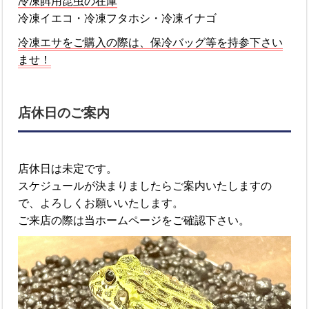
冷凍餌用昆虫の在庫
冷凍イエコ・冷凍フタホシ・冷凍イナゴ
冷凍エサをご購入の際は、保冷バッグ等を持参下さい
ませ！
店休日のご案内
店休日は未定です。
スケジュールが決まりましたらご案内いたしますの
で、よろしくお願いいたします。
ご来店の際は当ホームページをご確認下さい。