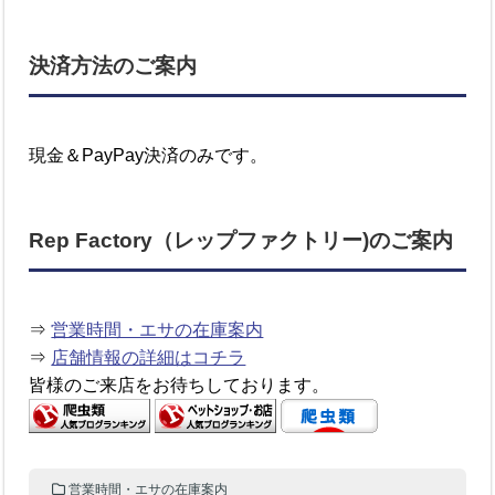
決済方法のご案内
現金＆PayPay決済のみです。
Rep Factory（レップファクトリー)のご案内
⇒
営業時間・エサの在庫案内
⇒
店舗情報の詳細はコチラ
皆様のご来店をお待ちしております。
営業時間・エサの在庫案内