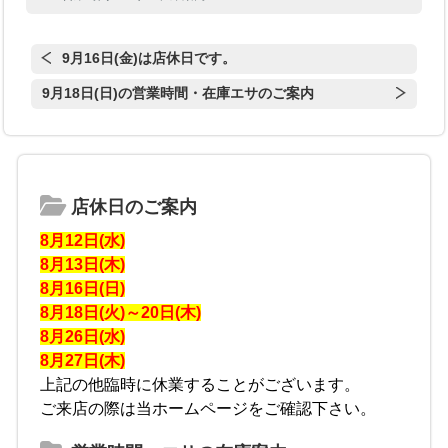
9月16日(金)は店休日です。
9月18日(日)の営業時間・在庫エサのご案内
店休日のご案内
8月12日(水)
8月13日(木)
8月16日(日)
8月18日(火)～20日(木)
8月26日(水)
8月27日(木)
上記の他臨時に休業することがございます。
ご来店の際は当ホームページをご確認下さい。