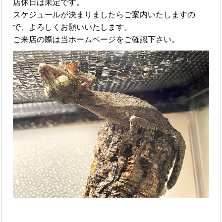
店休日は未定です。
スケジュールが決まりましたらご案内いたしますの
で、よろしくお願いいたします。
ご来店の際は当ホームページをご確認下さい。