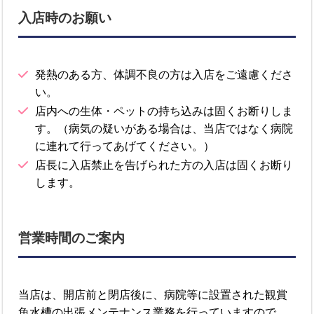
入店時のお願い
発熱のある方、体調不良の方は入店をご遠慮くださ
い。
店内への生体・ペットの持ち込みは固くお断りしま
す。（病気の疑いがある場合は、当店ではなく病院
に連れて行ってあげてください。）
店長に入店禁止を告げられた方の入店は固くお断り
します。
営業時間のご案内
当店は、開店前と閉店後に、病院等に設置された観賞
魚水槽の出張メンテナンス業務を行っていますので、