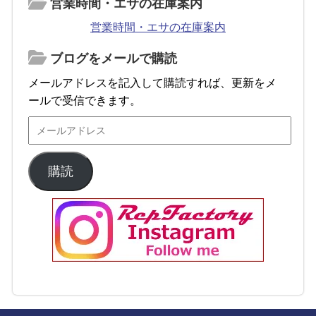
営業時間・エサの在庫案内
営業時間・エサの在庫案内
ブログをメールで購読
メールアドレスを記入して購読すれば、更新をメ
ールで受信できます。
購読