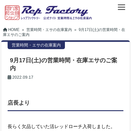
HOME
»
営業時間・エサの在庫案内
»
9月17日(土)の営業時間・在
庫エサのご案内
営業時間・エサの在庫案内
9月17日(土)の営業時間・在庫エサのご案
内
2022.09.17
店長より
長らく欠品していた活レッドローチ入荷しました。