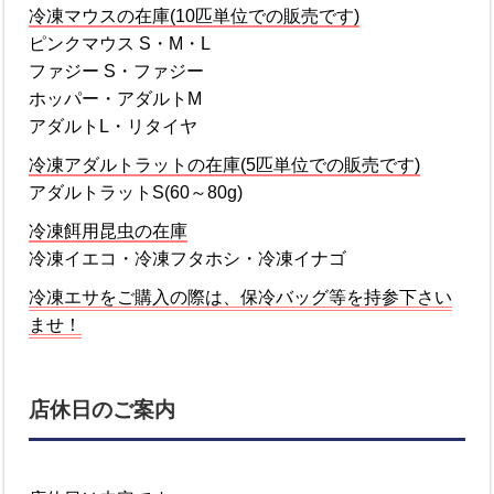
冷凍マウスの在庫(10匹単位での販売です)
ピンクマウス S・M・L
ファジー S・ファジー
ホッパー・アダルトM
アダルトL・リタイヤ
冷凍アダルトラットの在庫(5匹単位での販売です)
アダルトラットS(60～80g)
冷凍餌用昆虫の在庫
冷凍イエコ・冷凍フタホシ・冷凍イナゴ
冷凍エサをご購入の際は、保冷バッグ等を持参下さい
ませ！
店休日のご案内