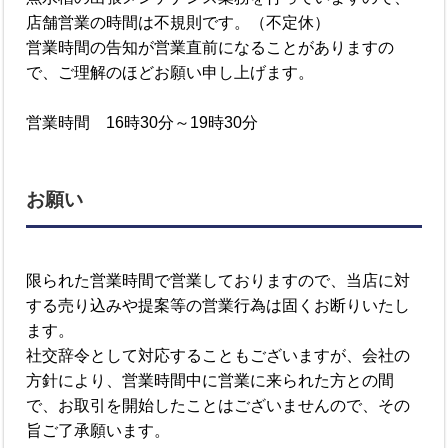
店舗営業の時間は不規則です。（不定休）
営業時間の告知が営業直前になることがありますの
で、ご理解のほどお願い申し上げます。
営業時間 16時30分～19時30分
お願い
限られた営業時間で営業しておりますので、当店に対
する売り込みや提案等の営業行為は固くお断りいたし
ます。
社交辞令として対応することもございますが、会社の
方針により、営業時間中に営業に来られた方との間
で、お取引を開始したことはございませんので、その
旨ご了承願います。