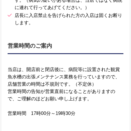
す。（病気の疑いがある場合は、当店ではなく病院
に連れて行ってあげてください。）
店長に入店禁止を告げられた方の入店は固くお断り
します。
営業時間のご案内
当店は、開店前と閉店後に、病院等に設置された観賞
魚水槽の出張メンテナンス業務を行っていますので、
店舗営業の時間は不規則です。（不定休）
営業時間の告知が営業直前になることがありますの
で、ご理解のほどお願い申し上げます。
営業時間 17時00分～19時30分