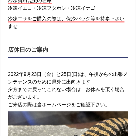
冷凍餌用昆虫の在庫
冷凍イエコ・冷凍フタホシ・冷凍イナゴ
冷凍エサをご購入の際は、保冷バッグ等を持参下さい
ませ！
店休日のご案内
2022年9月23日（金）と25日(日)は、午後からの出張メ
ンテナンスのために県外に出向きます。
夕方までに戻ってこれない場合は、お休みを頂く場合
がございます。
ご来店の際は当ホームページをご確認下さい。