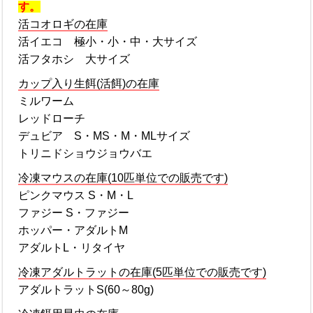
す。
活コオロギの在庫
活イエコ 極小・小・中・大サイズ
活フタホシ 大サイズ
カップ入り生餌(活餌)の在庫
ミルワーム
レッドローチ
デュビア S・MS・M・MLサイズ
トリニドショウジョウバエ
冷凍マウスの在庫(10匹単位での販売です)
ピンクマウス S・M・L
ファジー S・ファジー
ホッパー・アダルトM
アダルトL・リタイヤ
冷凍アダルトラットの在庫(5匹単位での販売です)
アダルトラットS(60～80g)