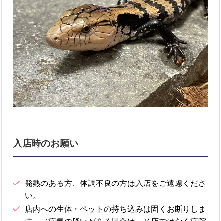
入店時のお願い
発熱のある方、体調不良の方は入店をご遠慮くださ
い。
店内への生体・ペットの持ち込みは固くお断りしま