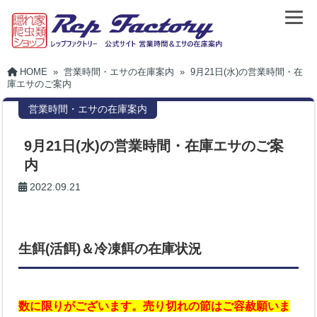
HOME
»
営業時間・エサの在庫案内
»
9月21日(水)の営業時間・在
庫エサのご案内
営業時間・エサの在庫案内
9月21日(水)の営業時間・在庫エサのご案
内
2022.09.21
生餌(活餌)＆冷凍餌の在庫状況
数に限りがございます。売り切れの節はご容赦願いま