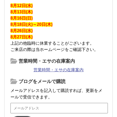
8月12日(水)
8月13日(木)
8月16日(日)
8月18日(火)～20日(木)
8月26日(水)
8月27日(木)
上記の他臨時に休業することがございます。
ご来店の際は当ホームページをご確認下さい。
営業時間・エサの在庫案内
営業時間・エサの在庫案内
ブログをメールで購読
メールアドレスを記入して購読すれば、更新をメ
ールで受信できます。