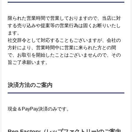
限られた営業時間で営業しておりますので、当店に対
する売り込みや提案等の営業行為は固くお断りいたし
ます。
社交辞令として対応することもございますが、会社の
方針により、営業時間中に営業に来られた方との間
で、お取引を開始したことはございませんので、その
旨ご了承願います。
決済方法のご案内
現金＆PayPay決済のみです。
Rep Factory（レップファクトリー)のご案内