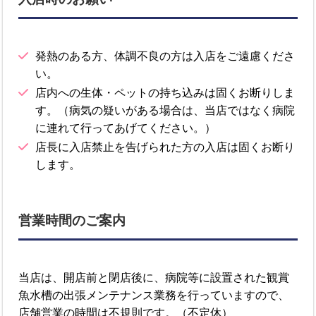
発熱のある方、体調不良の方は入店をご遠慮くださ
い。
店内への生体・ペットの持ち込みは固くお断りしま
す。（病気の疑いがある場合は、当店ではなく病院
に連れて行ってあげてください。）
店長に入店禁止を告げられた方の入店は固くお断り
します。
営業時間のご案内
当店は、開店前と閉店後に、病院等に設置された観賞
魚水槽の出張メンテナンス業務を行っていますので、
店舗営業の時間は不規則です。（不定休）