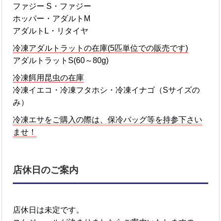
ファジー S・ファジー
ホッパー・アダルトM
アダルトL・リタイヤ
冷凍アダルトラットの在庫(5匹単位での販売です)
アダルトラットS(60～80g)
冷凍餌用昆虫の在庫
冷凍イエコ・冷凍フタホシ・冷凍イナゴ（Sサイズの
み）
冷凍エサをご購入の際は、保冷バッグ等を持参下さい
ませ！
店休日のご案内
店休日は未定です。