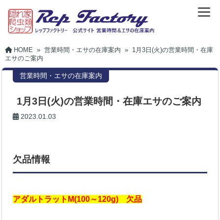
HOME
»
営業時間・エサの在庫案内
»
1月3日(火)の営業時間・在庫
エサのご案内
営業時間・エサの在庫案内
1月3日(火)の営業時間・在庫エサのご案内
2023.01.03
欠品情報
アダルトラットM(100～120g) 欠品