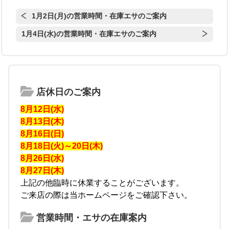
1月2日(月)の営業時間・在庫エサのご案内
1月4日(水)の営業時間・在庫エサのご案内
店休日のご案内
8月12日(水)
8月13日(木)
8月16日(日)
8月18日(火)～20日(木)
8月26日(水)
8月27日(木)
上記の他臨時に休業することがございます。
ご来店の際は当ホームページをご確認下さい。
営業時間・エサの在庫案内