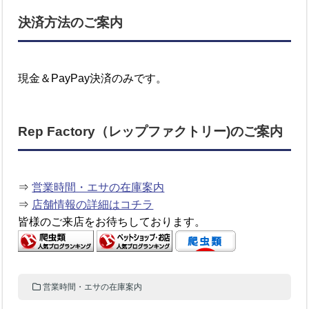
決済方法のご案内
現金＆PayPay決済のみです。
Rep Factory（レップファクトリー)のご案内
⇒
営業時間・エサの在庫案内
⇒
店舗情報の詳細はコチラ
皆様のご来店をお待ちしております。
営業時間・エサの在庫案内