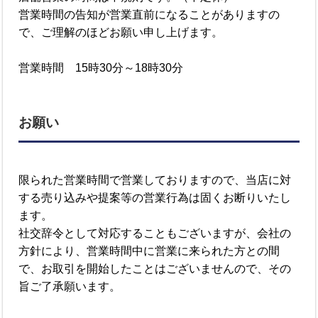
営業時間の告知が営業直前になることがありますの
で、ご理解のほどお願い申し上げます。
営業時間 15時30分～18時30分
お願い
限られた営業時間で営業しておりますので、当店に対
する売り込みや提案等の営業行為は固くお断りいたし
ます。
社交辞令として対応することもございますが、会社の
方針により、営業時間中に営業に来られた方との間
で、お取引を開始したことはございませんので、その
旨ご了承願います。