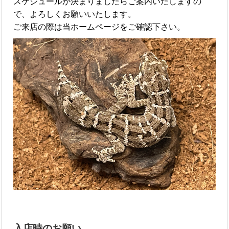
スケジュールが決まりましたらご案内いたしますの
で、よろしくお願いいたします。
ご来店の際は当ホームページをご確認下さい。
入店時のお願い