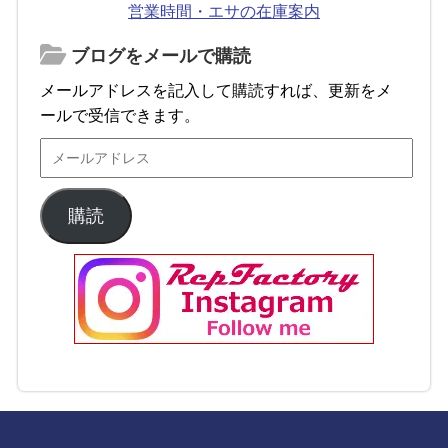
営業時間・エサの在庫案内
ブログをメールで購読
メールアドレスを記入して購読すれば、更新をメ
ールで受信できます。
購読