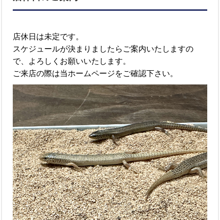
店休日は未定です。
スケジュールが決まりましたらご案内いたしますの
で、よろしくお願いいたします。
ご来店の際は当ホームページをご確認下さい。