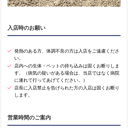
入店時のお願い
発熱のある方、体調不良の方は入店をご遠慮くださ
い。
店内への生体・ペットの持ち込みは固くお断りしま
す。（病気の疑いがある場合は、当店ではなく病院
に連れて行ってあげてください。）
店長に入店禁止を告げられた方の入店は固くお断り
します。
営業時間のご案内