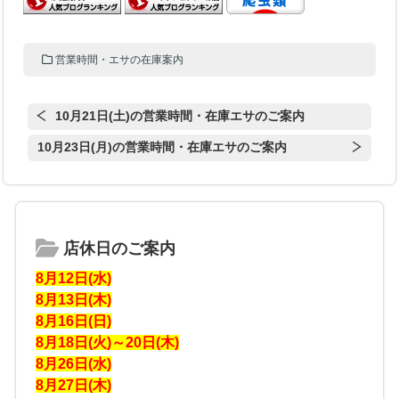
営業時間・エサの在庫案内
10月21日(土)の営業時間・在庫エサのご案内
10月23日(月)の営業時間・在庫エサのご案内
店休日のご案内
8月12日(水)
8月13日(木)
8月16日(日)
8月18日(火)～20日(木)
8月26日(水)
8月27日(木)