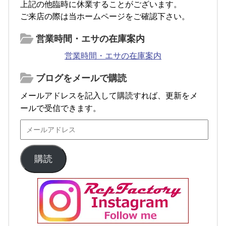
上記の他臨時に休業することがございます。
ご来店の際は当ホームページをご確認下さい。
営業時間・エサの在庫案内
営業時間・エサの在庫案内
ブログをメールで購読
メールアドレスを記入して購読すれば、更新をメ
ールで受信できます。
購読