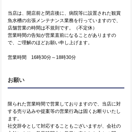
当店は、開店前と閉店後に、病院等に設置された観賞
魚水槽の出張メンテナンス業務を行っていますので、
店舗営業の時間は不規則です。（不定休）
営業時間の告知が営業直前になることがありますの
で、ご理解のほどお願い申し上げます。
営業時間 16時30分～18時30分
お願い
限られた営業時間で営業しておりますので、当店に対
する売り込みや提案等の営業行為は固くお断りいたし
ます。
社交辞令として対応することもございますが、会社の