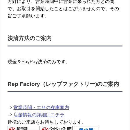
方針により、営業時間中に営業に来られた方との間
で、お取引を開始したことはございませんので、その
旨ご了承願います。
決済方法のご案内
現金＆PayPay決済のみです。
Rep Factory（レップファクトリー)のご案内
⇒
営業時間・エサの在庫案内
⇒
店舗情報の詳細はコチラ
皆様のご来店をお待ちしております。