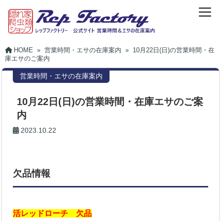
HOME
»
営業時間・エサの在庫案内
»
10月22日(日)の営業時間・在
庫エサのご案内
営業時間・エサの在庫案内
10月22日(日)の営業時間・在庫エサのご案
内
2023.10.22
欠品情報
活レッドローチ 欠品