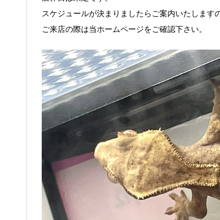
スケジュールが決まりましたらご案内いたします
ご来店の際は当ホームページをご確認下さい。