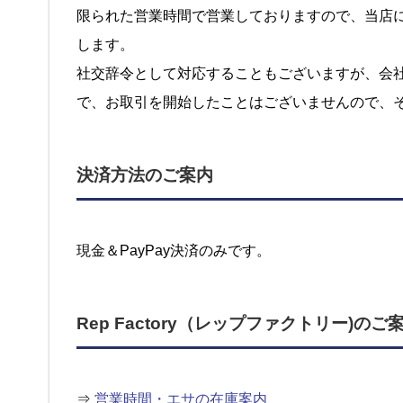
限られた営業時間で営業しておりますので、当店
します。
社交辞令として対応することもございますが、会
で、お取引を開始したことはございませんので、
決済方法のご案内
現金＆PayPay決済のみです。
Rep Factory（レップファクトリー)のご
⇒
営業時間・エサの在庫案内