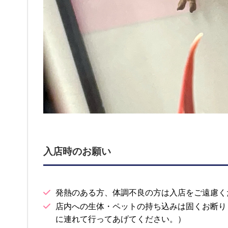
入店時のお願い
発熱のある方、体調不良の方は入店をご遠慮く
店内への生体・ペットの持ち込みは固くお断り
に連れて行ってあげてください。）