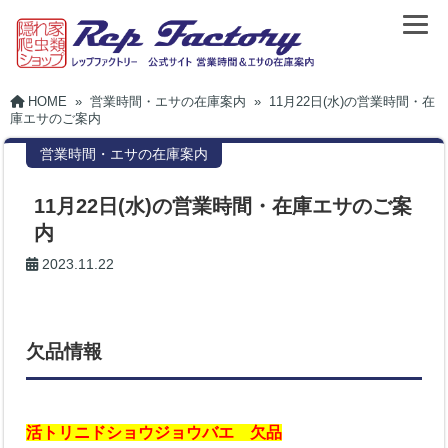
HOME
»
営業時間・エサの在庫案内
»
11月22日(水)の営業時間・在
庫エサのご案内
営業時間・エサの在庫案内
11月22日(水)の営業時間・在庫エサのご案
内
2023.11.22
欠品情報
活トリニドショウジョウバエ 欠品