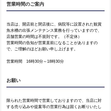
営業時間のご案内
当店は、開店前と閉店後に、病院等に設置された観賞
魚水槽の出張メンテナンス業務を行っていますので、
店舗営業の時間は不規則です。（不定休）
営業時間の告知が営業直前になることがありますの
で、ご理解のほどお願い申し上げます。
営業時間 16時30分～18時30分
お願い
限られた営業時間で営業しておりますので、当店に対
する売り込みや提案等の営業行為は固くお断りいたし