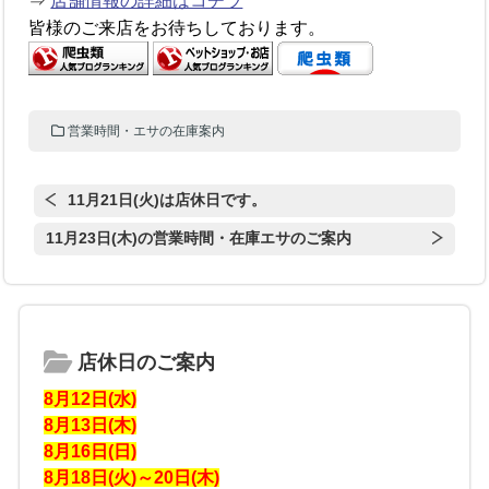
⇒
店舗情報の詳細はコチラ
皆様のご来店をお待ちしております。
営業時間・エサの在庫案内
11月21日(火)は店休日です。
11月23日(木)の営業時間・在庫エサのご案内
店休日のご案内
8月12日(水)
8月13日(木)
8月16日(日)
8月18日(火)～20日(木)