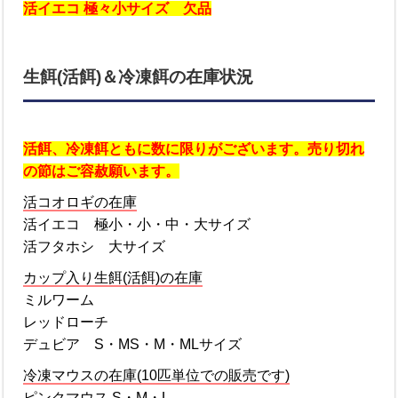
活イエコ 極々小サイズ 欠品
生餌(活餌)＆冷凍餌の在庫状況
活餌、冷凍餌ともに数に限りがございます。売り切れ
の節はご容赦願います。
活コオロギの在庫
活イエコ 極小・小・中・大サイズ
活フタホシ 大サイズ
カップ入り生餌(活餌)の在庫
ミルワーム
レッドローチ
デュビア S・MS・M・MLサイズ
冷凍マウスの在庫(10匹単位での販売です)
ピンクマウス S・M・L