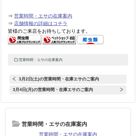
⇒
営業時間・エサの在庫案内
⇒
店舗情報の詳細はコチラ
皆様のご来店をお待ちしております。
営業時間・エサの在庫案内
3月2日(土)の営業時間・在庫エサのご案内
3月4日(月)の営業時間・在庫エサのご案内
営業時間・エサの在庫案内
営業時間・エサの在庫案内