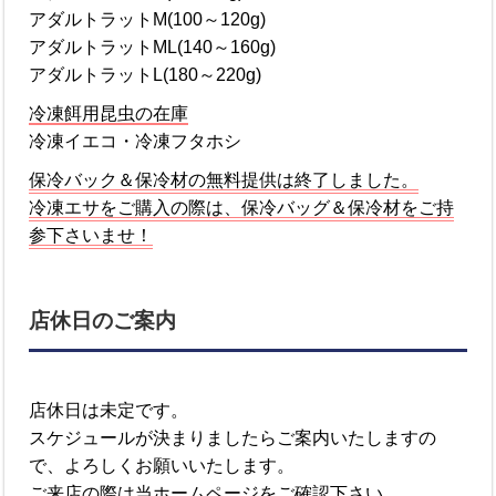
アダルトラットM(100～120g)
アダルトラットML(140～160g)
アダルトラットL(180～220g)
冷凍餌用昆虫の在庫
冷凍イエコ・冷凍フタホシ
保冷バック＆保冷材の無料提供は終了しました。
冷凍エサをご購入の際は、保冷バッグ＆保冷材をご持
参下さいませ！
店休日のご案内
店休日は未定です。
スケジュールが決まりましたらご案内いたしますの
で、よろしくお願いいたします。
ご来店の際は当ホームページをご確認下さい。