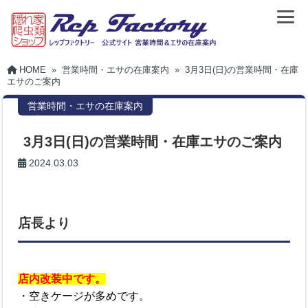
HOME
»
営業時間・エサの在庫案内
»
3月3日(日)の営業時間・在庫
エサのご案内
営業時間・エサの在庫案内
3月3日(日)の営業時間・在庫エサのご案内
2024.03.03
店長より
店内改装中です。
・空きケージが多めです。