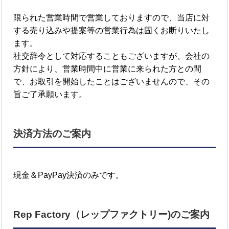
限られた営業時間で営業しておりますので、当店に対
する売り込みや提案等の営業行為は固くお断りいたし
ます。
社交辞令として対応することもございますが、会社の
方針により、営業時間中に営業に来られた方との間
で、お取引を開始したことはございませんので、その
旨ご了承願います。
決済方法のご案内
現金＆PayPay決済のみです。
Rep Factory（レップファクトリー)のご案内