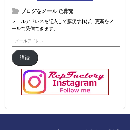
ブログをメールで購読
メールアドレスを記入して購読すれば、更新をメ
ールで受信できます。
購読