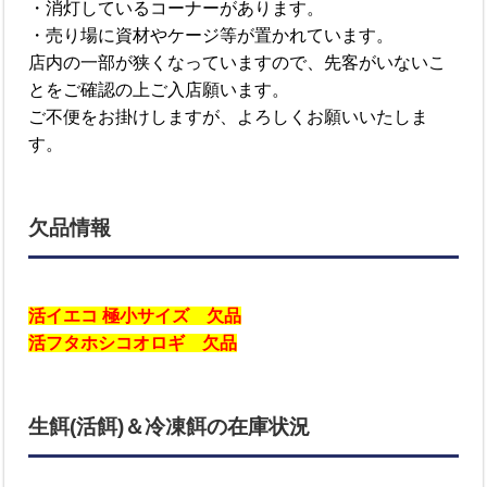
・消灯しているコーナーがあります。
・売り場に資材やケージ等が置かれています。
店内の一部が狭くなっていますので、先客がいないこ
とをご確認の上ご入店願います。
ご不便をお掛けしますが、よろしくお願いいたしま
す。
欠品情報
活イエコ 極小サイズ 欠品
活フタホシコオロギ 欠品
生餌(活餌)＆冷凍餌の在庫状況