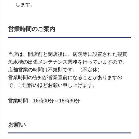
します。
営業時間のご案内
当店は、開店前と閉店後に、病院等に設置された観賞
魚水槽の出張メンテナンス業務を行っていますので、
店舗営業の時間は不規則です。（不定休）
営業時間の告知が営業直前になることがありますの
で、ご理解のほどお願い申し上げます。
営業時間 16時00分～18時30分
お願い