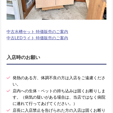
中古水槽セット 特価販売のご案内
中古LEDライト 特価販売のご案内
入店時のお願い
発熱のある方、体調不良の方は入店をご遠慮くださ
い。
店内への生体・ペットの持ち込みは固くお断りしま
す。（病気の疑いがある場合は、当店ではなく病院
に連れて行ってあげてください。）
店長に入店禁止を告げられた方の入店は固くお断り