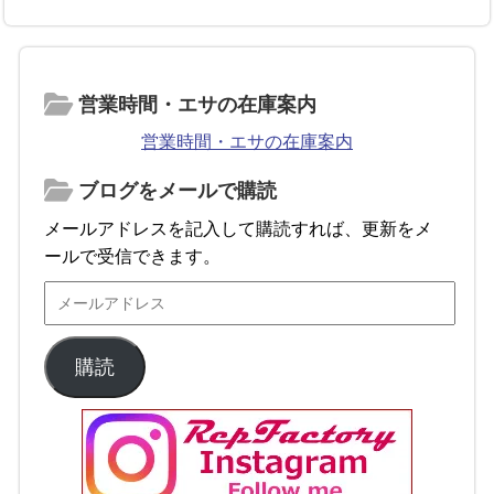
営業時間・エサの在庫案内
営業時間・エサの在庫案内
ブログをメールで購読
メールアドレスを記入して購読すれば、更新をメ
ールで受信できます。
購読