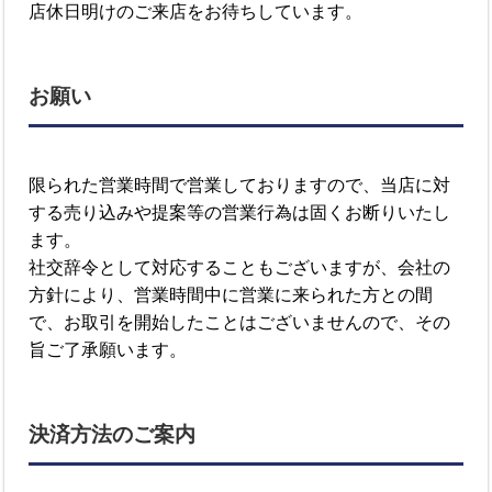
店休日明けのご来店をお待ちしています。
お願い
限られた営業時間で営業しておりますので、当店に対
する売り込みや提案等の営業行為は固くお断りいたし
ます。
社交辞令として対応することもございますが、会社の
方針により、営業時間中に営業に来られた方との間
で、お取引を開始したことはございませんので、その
旨ご了承願います。
決済方法のご案内