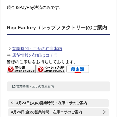
現金＆PayPay決済のみです。
Rep Factory（レップファクトリー)のご案内
⇒
営業時間・エサの在庫案内
⇒
店舗情報の詳細はコチラ
皆様のご来店をお待ちしております。
営業時間・エサの在庫案内
4月23日(火)の営業時間・在庫エサのご案内
4月26日(金)の営業時間・在庫エサのご案内