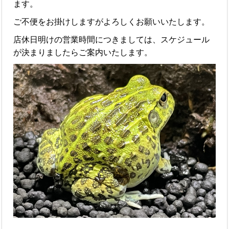
ます。
ご不便をお掛けしますがよろしくお願いいたします。
店休日明けの営業時間につきましては、スケジュール
が決まりましたらご案内いたします。