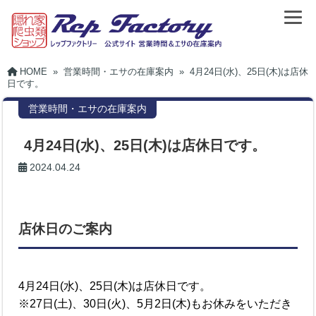
HOME
»
営業時間・エサの在庫案内
»
4月24日(水)、25日(木)は店休
日です。
営業時間・エサの在庫案内
4月24日(水)、25日(木)は店休日です。
2024.04.24
店休日のご案内
4月24日(水)、25日(木)は店休日です。
※27日(土)、30日(火)、5月2日(木)もお休みをいただき