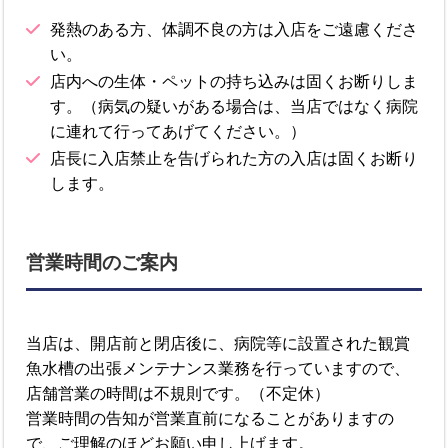
発熱のある方、体調不良の方は入店をご遠慮くださ
い。
店内への生体・ペットの持ち込みは固くお断りしま
す。（病気の疑いがある場合は、当店ではなく病院
に連れて行ってあげてください。）
店長に入店禁止を告げられた方の入店は固くお断り
します。
営業時間のご案内
当店は、開店前と閉店後に、病院等に設置された観賞
魚水槽の出張メンテナンス業務を行っていますので、
店舗営業の時間は不規則です。（不定休）
営業時間の告知が営業直前になることがありますの
で、ご理解のほどお願い申し上げます。