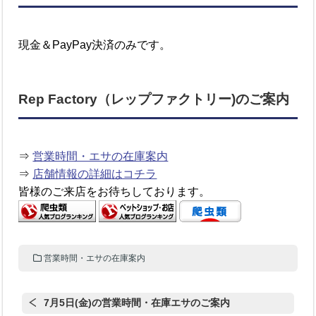
現金＆PayPay決済のみです。
Rep Factory（レップファクトリー)のご案内
⇒
営業時間・エサの在庫案内
⇒
店舗情報の詳細はコチラ
皆様のご来店をお待ちしております。
営業時間・エサの在庫案内
7月5日(金)の営業時間・在庫エサのご案内