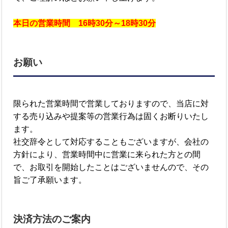
本日の営業時間 16時30分～18時30分
お願い
限られた営業時間で営業しておりますので、当店に対
する売り込みや提案等の営業行為は固くお断りいたし
ます。
社交辞令として対応することもございますが、会社の
方針により、営業時間中に営業に来られた方との間
で、お取引を開始したことはございませんので、その
旨ご了承願います。
決済方法のご案内