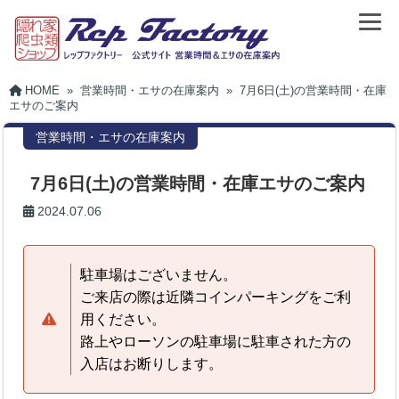
HOME
»
営業時間・エサの在庫案内
»
7月6日(土)の営業時間・在庫
エサのご案内
営業時間・エサの在庫案内
7月6日(土)の営業時間・在庫エサのご案内
2024.07.06
駐車場はございません。
ご来店の際は近隣コインパーキングをご利
用ください。
路上やローソンの駐車場に駐車された方の
入店はお断りします。