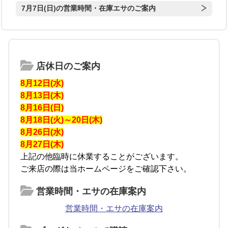
7月7日(日)の営業時間・在庫エサのご案内
店休日のご案内
8月12日(水)
8月13日(木)
8月16日(日)
8月18日(火)～20日(木)
8月26日(水)
8月27日(木)
上記の他臨時に休業することがございます。
ご来店の際は当ホームページをご確認下さい。
営業時間・エサの在庫案内
営業時間・エサの在庫案内