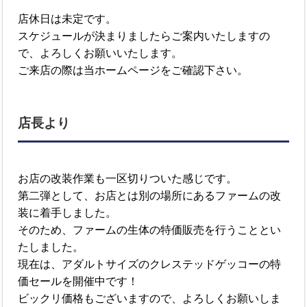
店休日は未定です。
スケジュールが決まりましたらご案内いたしますの
で、よろしくお願いいたします。
ご来店の際は当ホームページをご確認下さい。
店長より
お店の改装作業も一区切りついた感じです。
第二弾として、お店とは別の場所にあるファームの改
装に着手しました。
そのため、ファームの生体の特価販売を行うこととい
たしました。
現在は、アダルトサイズのクレステッドゲッコーの特
価セールを開催中です！
ビックリ価格もございますので、よろしくお願いしま