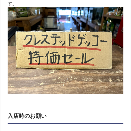
す。
入店時のお願い