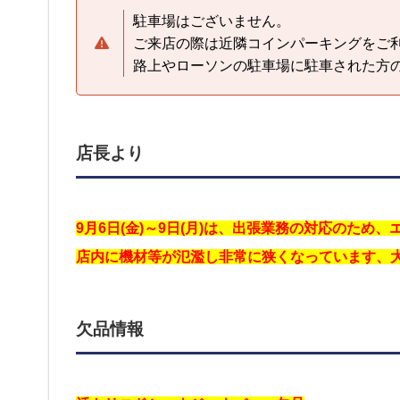
駐車場はございません。
ご来店の際は近隣コインパーキングをご
路上やローソンの駐車場に駐車された方
店長より
9月6日(金)～9日(月)は、出張業務の対応のため
店内に機材等が氾濫し非常に狭くなっています、
欠品情報