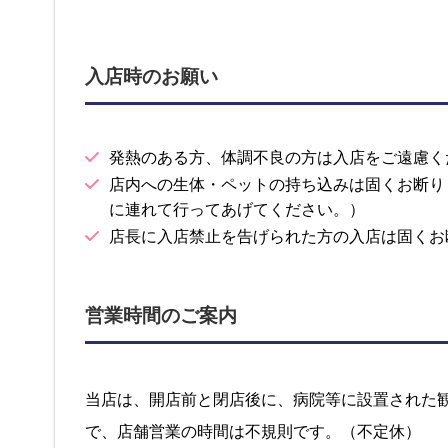
入店時のお願い
発熱のある方、体調不良の方は入店をご遠慮く
店内への生体・ペットの持ち込みは固くお断り
に連れて行ってあげてください。）
店長に入店禁止を告げられた方の入店は固くお
営業時間のご案内
当店は、開店前と閉店後に、病院等に設置された
で、店舗営業の時間は不規則です。（不定休）