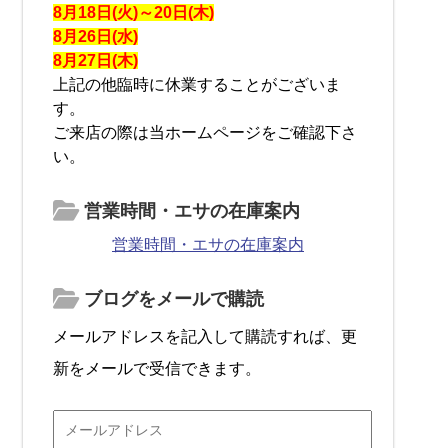
8月18日(火)～20日(木)
8月26日(水)
8月27日(木)
上記の他臨時に休業することがございま
す。
ご来店の際は当ホームページをご確認下さ
い。
営業時間・エサの在庫案内
営業時間・エサの在庫案内
ブログをメールで購読
メールアドレスを記入して購読すれば、更
新をメールで受信できます。