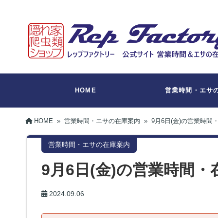
HOME
営業時間・エサ
HOME
»
営業時間・エサの在庫案内
»
9月6日(金)の営業時
営業時間・エサの在庫案内
9月6日(金)の営業時間
2024.09.06