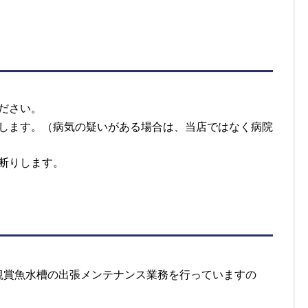
ださい。
します。（病気の疑いがある場合は、当店ではなく病院
断りします。
観賞魚水槽の出張メンテナンス業務を行っていますの