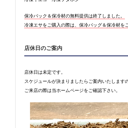
保冷バック＆保冷材の無料提供は終了しました。
冷凍エサをご購入の際は、保冷バッグ＆保冷材を
店休日のご案内
店休日は未定です。
スケジュールが決まりましたらご案内いたします
ご来店の際は当ホームページをご確認下さい。