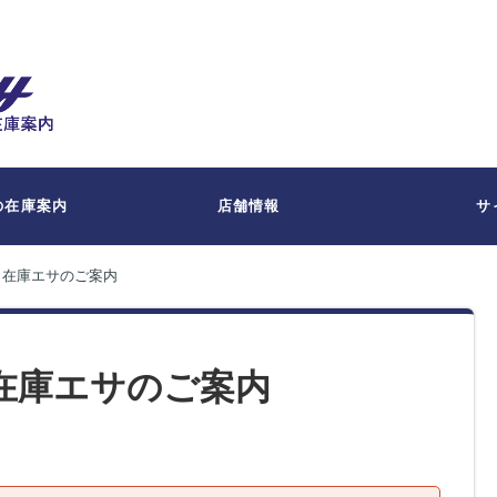
の在庫案内
店舗情報
サ
間・在庫エサのご案内
・在庫エサのご案内