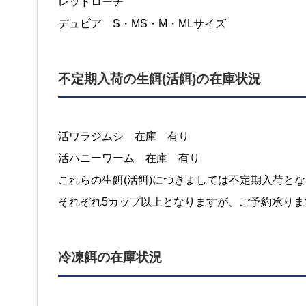
レッドローチ
デュビア S・MS・M・MLサイズ
不定期入荷の生餌(活餌)の在庫状況
活ワラジムシ 在庫 有り
活ハニーワーム 在庫 有り
これらの生餌(活餌)につきましては不定期入荷と
それぞれ5カップ以上となりますが、ご予約承りま
冷凍餌の在庫状況