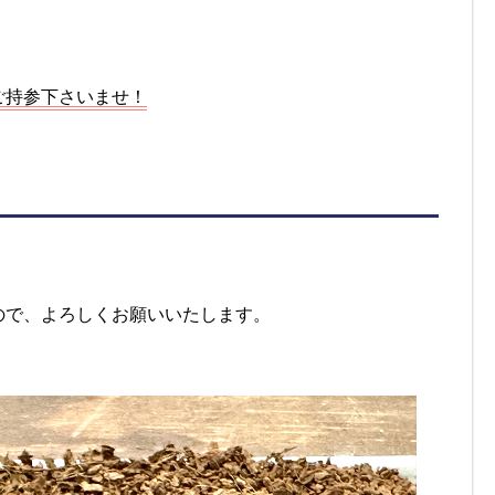
ご持参下さいませ！
ので、よろしくお願いいたします。