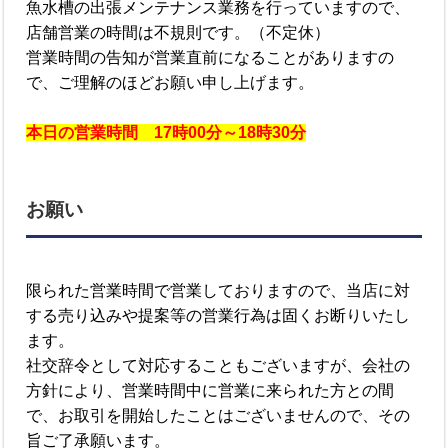
魚水槽の出張メンテナンス業務を行っていますので、
店舗営業の時間は不規則です。（不定休）
営業時間の告知が営業直前になることがありますの
で、ご理解のほどお願い申し上げます。
本日の営業時間 17時00分～18時30分
お願い
限られた営業時間で営業しておりますので、当店に対
する売り込みや提案等の営業行為は固くお断りいたし
ます。
社交辞令として対応することもございますが、会社の
方針により、営業時間中に営業に来られた方との間
で、お取引を開始したことはございませんので、その
旨ご了承願います。