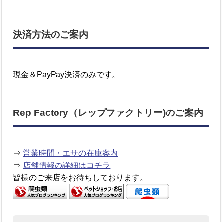
決済方法のご案内
現金＆PayPay決済のみです。
Rep Factory（レップファクトリー)のご案内
⇒
営業時間・エサの在庫案内
⇒
店舗情報の詳細はコチラ
皆様のご来店をお待ちしております。