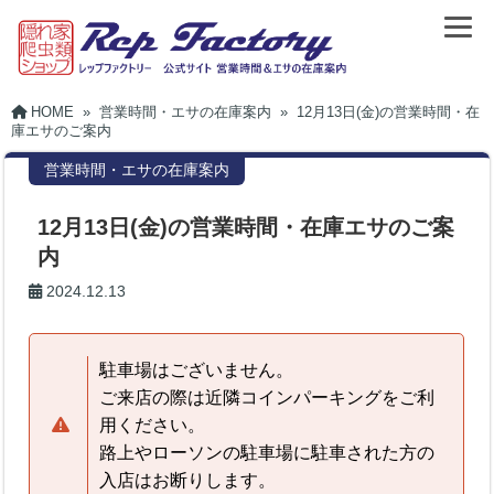
HOME
»
営業時間・エサの在庫案内
»
12月13日(金)の営業時間・在
庫エサのご案内
営業時間・エサの在庫案内
12月13日(金)の営業時間・在庫エサのご案
内
2024.12.13
駐車場はございません。
ご来店の際は近隣コインパーキングをご利
用ください。
路上やローソンの駐車場に駐車された方の
入店はお断りします。