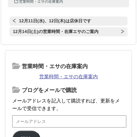
営業時間・エサの在庫案内
12月11日(水)、12日(木)は店休日です
12月14日(土)の営業時間・在庫エサのご案内
営業時間・エサの在庫案内
営業時間・エサの在庫案内
ブログをメールで購読
メールアドレスを記入して購読すれば、更新をメ
ールで受信できます。