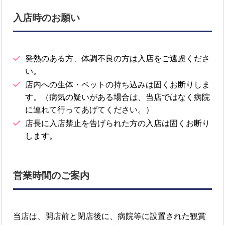
入店時のお願い
発熱のある方、体調不良の方は入店をご遠慮くださ
い。
店内への生体・ペットの持ち込みは固くお断りしま
す。（病気の疑いがある場合は、当店ではなく病院
に連れて行ってあげてください。）
店長に入店禁止を告げられた方の入店は固くお断り
します。
営業時間のご案内
当店は、開店前と閉店後に、病院等に設置された観賞