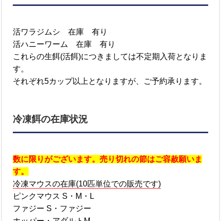
活ワラジムシ 在庫 有り
活ハニーワーム 在庫 有り
これらの生餌(活餌)につきましては不定期入荷となりま
す。
それぞれ5カップ以上となりますが、ご予約承ります。
冷凍餌の在庫状況
数に限りがございます。売り切れの節はご容赦願いま
す。
冷凍マウスの在庫(10匹単位での販売です)
ピンクマウス S・M・L
ファジー S・ファジー
ホッパー・アダルトM