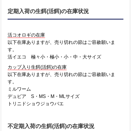
定期入荷の生餌(活餌)の在庫状況
活コオロギの在庫
以下在庫ありますが、売り切れの節はご容赦願いま
す。
活イエコ 極々小・極小・小・中・大サイズ
カップ入り生餌(活餌)の在庫
以下在庫ありますが、売り切れの節はご容赦願いま
す。
ミルワーム
デュビア S・MS・M・MLサイズ
トリニドショウジョウバエ
不定期入荷の生餌(活餌)の在庫状況