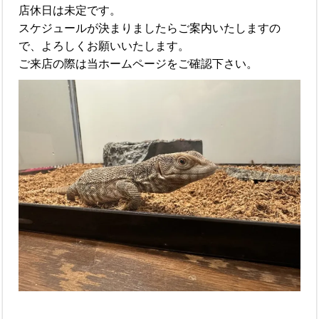
店休日は未定です。
スケジュールが決まりましたらご案内いたしますの
で、よろしくお願いいたします。
ご来店の際は当ホームページをご確認下さい。