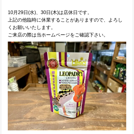
10月29日(水)、30日(木)は店休日です。
上記の他臨時に休業することがありますので、よろし
くお願いいたします。
ご来店の際は当ホームページをご確認下さい。