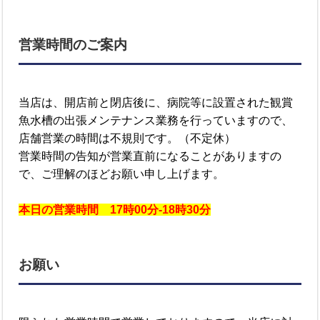
営業時間のご案内
当店は、開店前と閉店後に、病院等に設置された観賞
魚水槽の出張メンテナンス業務を行っていますので、
店舗営業の時間は不規則です。（不定休）
営業時間の告知が営業直前になることがありますの
で、ご理解のほどお願い申し上げます。
本日の営業時間 17時00分-18時30分
お願い