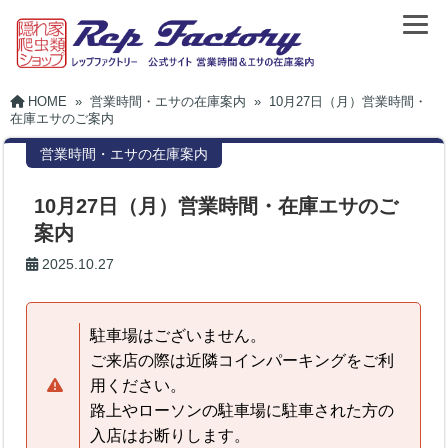
HOME
»
営業時間・エサの在庫案内
»
10月27日（月）営業時間・
在庫エサのご案内
営業時間・エサの在庫案内
10月27日（月）営業時間・在庫エサのご
案内
2025.10.27
駐車場はございません。
ご来店の際は近隣コインパーキングをご利
用ください。
路上やローソンの駐車場に駐車された方の
入店はお断りします。