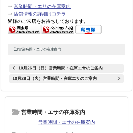
⇒
営業時間・エサの在庫案内
⇒
店舗情報の詳細はコチラ
皆様のご来店をお待ちしております。
営業時間・エサの在庫案内
10月26日（日）営業時間・在庫エサのご案内
10月28日（火）営業時間・在庫エサのご案内
営業時間・エサの在庫案内
営業時間・エサの在庫案内