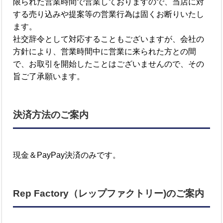
限られた営業時間で営業しておりますので、当店に対
する売り込みや提案等の営業行為は固くお断りいたし
ます。
社交辞令として対応することもございますが、会社の
方針により、営業時間中に営業に来られた方との間
で、お取引を開始したことはございませんので、その
旨ご了承願います。
決済方法のご案内
現金＆PayPay決済のみです。
Rep Factory（レップファクトリー)のご案内