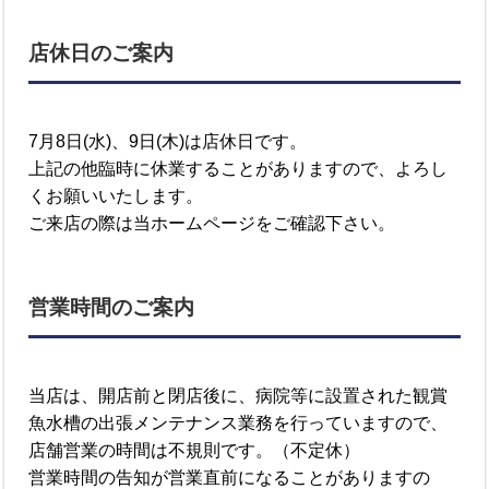
店休日のご案内
7月8日(水)、9日(木)は店休日です。
上記の他臨時に休業することがありますので、よろし
くお願いいたします。
ご来店の際は当ホームページをご確認下さい。
営業時間のご案内
当店は、開店前と閉店後に、病院等に設置された観賞
魚水槽の出張メンテナンス業務を行っていますので、
店舗営業の時間は不規則です。（不定休）
営業時間の告知が営業直前になることがありますの