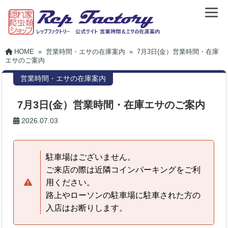
HOME
»
営業時間・エサの在庫案内
»
7月3日(金）営業時間・在庫
エサのご案内
営業時間・エサの在庫案内
7月3日(金）営業時間・在庫エサのご案内
2026.07.03
駐車場はございません。
ご来店の際は近隣コインパーキングをご利
用ください。
路上やローソンの駐車場に駐車された方の
入店はお断りします。