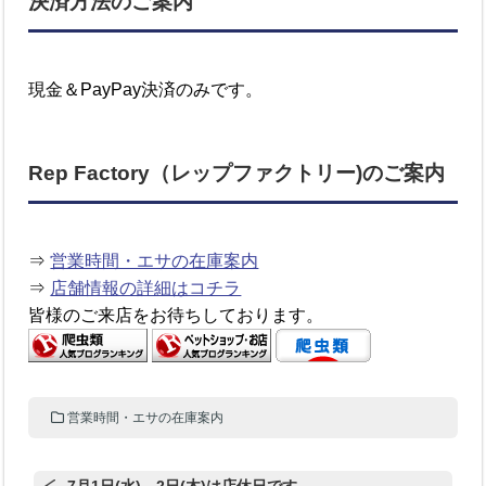
決済方法のご案内
現金＆PayPay決済のみです。
Rep Factory（レップファクトリー)のご案内
⇒
営業時間・エサの在庫案内
⇒
店舗情報の詳細はコチラ
皆様のご来店をお待ちしております。
営業時間・エサの在庫案内