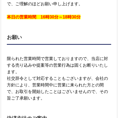
で、ご理解のほどお願い申し上げます。
本日の営業時間 16時30分～18時30分
お願い
限られた営業時間で営業しておりますので、当店に対
する売り込みや提案等の営業行為は固くお断りいたし
ます。
社交辞令として対応することもございますが、会社の
方針により、営業時間中に営業に来られた方との間
で、お取引を開始したことはございませんので、その
旨ご了承願います。