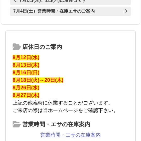
7月1日(水)、2日(木)は店休日です
7月4日(土）営業時間・在庫エサのご案内
店休日のご案内
8月12日(水)
8月13日(木)
8月16日(日)
8月18日(火)～20日(木)
8月26日(水)
8月27日(木)
上記の他臨時に休業することがございます。
ご来店の際は当ホームページをご確認下さい。
営業時間・エサの在庫案内
営業時間・エサの在庫案内